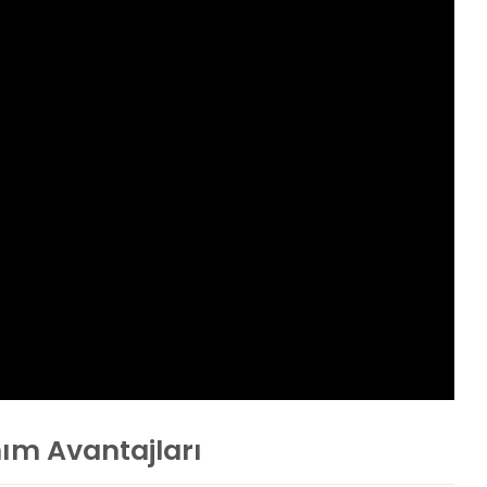
nım Avantajları