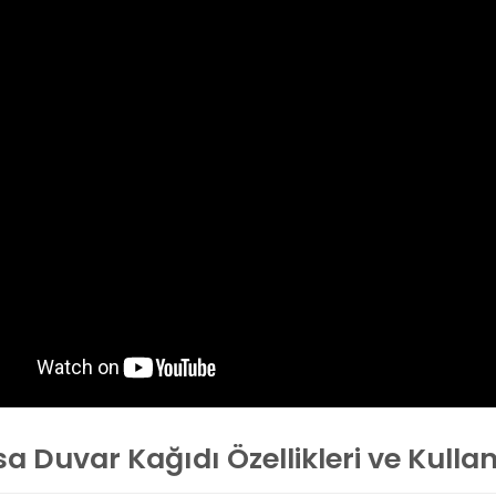
 Duvar Kağıdı Özellikleri ve Kulla