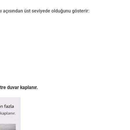
ı açısından üst seviyede olduğunu gösterir:
tre duvar kaplanır.