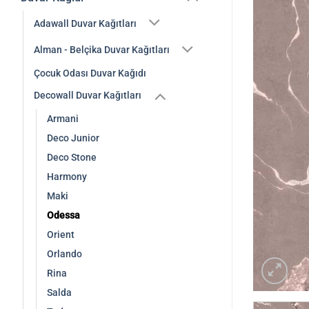
Adawall Duvar Kağıtları
Alman - Belçika Duvar Kağıtları
Çocuk Odası Duvar Kağıdı
Decowall Duvar Kağıtları
Armani
Deco Junior
Deco Stone
Harmony
Maki
Odessa
Orient
Orlando
Rina
Salda