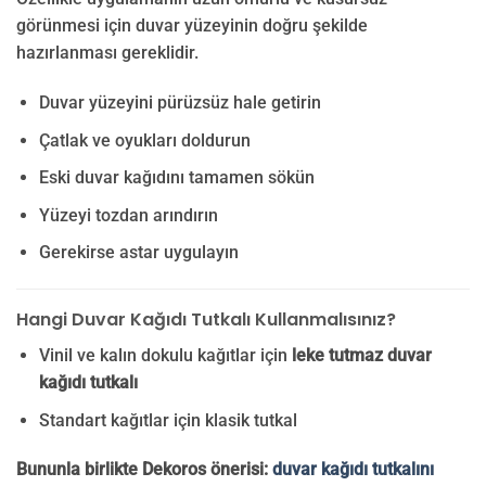
görünmesi için duvar yüzeyinin doğru şekilde
hazırlanması gereklidir.
Duvar yüzeyini pürüzsüz hale getirin
Çatlak ve oyukları doldurun
Eski duvar kağıdını tamamen sökün
Yüzeyi tozdan arındırın
Gerekirse astar uygulayın
Hangi Duvar Kağıdı Tutkalı Kullanmalısınız?
Vinil ve kalın dokulu kağıtlar için
leke tutmaz duvar
kağıdı tutkalı
Standart kağıtlar için klasik tutkal
Bununla birlikte Dekoros önerisi:
duvar kağıdı tutkalını