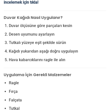
incelemek için tıkla!
Duvar Kağıdı Nasıl Uygulanır?
Duvar ölçüsüne göre parçaları kesin
Desen uyumunu ayarlayın
Tutkalı yüzeye eşit şekilde sürün
Kağıdı yukarıdan aşağı doğru uygulayın
Hava kabarcıklarını ragle ile alın
Uygulama İçin Gerekli Malzemeler
Ragle
Fırça
Falçata
Tutkal