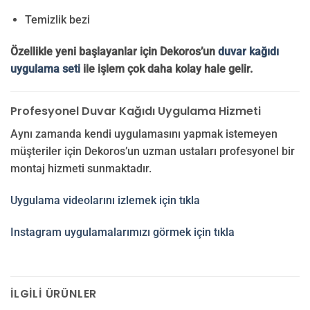
Temizlik bezi
Özellikle yeni başlayanlar için Dekoros’un
duvar kağıdı
uygulama seti
ile işlem çok daha kolay hale gelir.
Profesyonel Duvar Kağıdı Uygulama Hizmeti
Aynı zamanda kendi uygulamasını yapmak istemeyen
müşteriler için Dekoros’un uzman ustaları profesyonel bir
montaj hizmeti sunmaktadır.
Uygulama videolarını izlemek için tıkla
Instagram uygulamalarımızı görmek için tıkla
İLGILI ÜRÜNLER