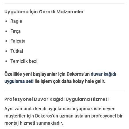
Uygulama İçin Gerekli Malzemeler
Ragle
Fırça
Falçata
Tutkal
Temizlik bezi
Özellikle yeni başlayanlar için Dekoros’un
duvar kağıdı
uygulama seti
ile işlem çok daha kolay hale gelir.
Profesyonel Duvar Kağıdı Uygulama Hizmeti
Aynı zamanda kendi uygulamasını yapmak istemeyen
müşteriler için Dekoros’un uzman ustaları profesyonel bir
montaj hizmeti sunmaktadır.