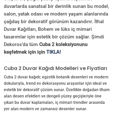
duvarlarda sanatsal bir derinlik sunan bu model,
salon, yatak odası ve modern yaşam alanlarında
çağdaş bir dekoratif görünüm kazandırır. İthal
Duvar Kağıtları, Bohem ve lüks iç mimari
tasarımlar için estetik bir çözüm sağlar. Şimdi
Dekoros’da tüm
Cuba 2 koleksiyonunu
keşfetmek için için
TIKLA!
Cuba 2 Duvar Kağıdı Modelleri ve Fiyatları
Cuba 2 duvar kağıdı; egzotik botanik desenleri ve modern
dokularıyla, trend ev dekorasyonu arayanlar için ideal ve
estetik bir dekoratif çözüm sunar. Özellikle doğadan ilham
alan desen efektleri ve dengeli yüzey geçişleriyle öne
çıkan bu duvar kaplamaları, iç mimari trendler arasında
yer alan modern ve zamansız desenler sunar.