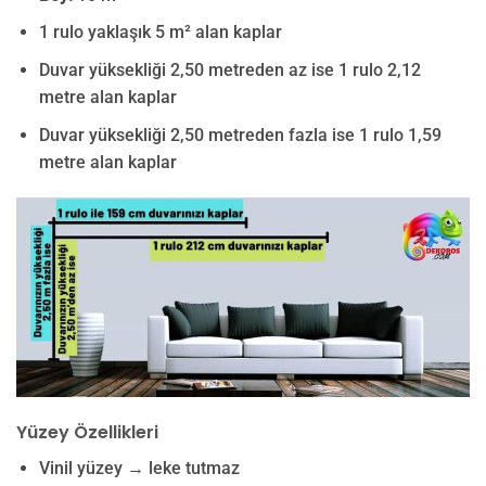
1 rulo yaklaşık 5 m² alan kaplar
Duvar yüksekliği 2,50 metreden az ise 1 rulo 2,12
metre alan kaplar
Duvar yüksekliği 2,50 metreden fazla ise 1 rulo 1,59
metre alan kaplar
Yüzey Özellikleri
Vinil yüzey → leke tutmaz