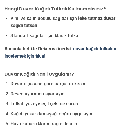
Hangi Duvar Kağıdı Tutkalı Kullanmalısınız?
Vinil ve kalın dokulu kağıtlar için
leke tutmaz duvar
kağıdı tutkalı
Standart kağıtlar için klasik tutkal
Bununla birlikte Dekoros önerisi:
duvar kağıdı tutkalını
incelemek için tıkla!
Duvar Kağıdı Nasıl Uygulanır?
Duvar ölçüsüne göre parçaları kesin
Desen uyumunu ayarlayın
Tutkalı yüzeye eşit şekilde sürün
Kağıdı yukarıdan aşağı doğru uygulayın
Hava kabarcıklarını ragle ile alın