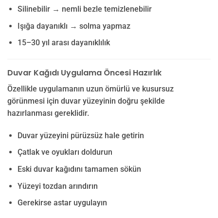
Silinebilir → nemli bezle temizlenebilir
Işığa dayanıklı → solma yapmaz
15–30 yıl arası dayanıklılık
Duvar Kağıdı Uygulama Öncesi Hazırlık
Özellikle uygulamanın uzun ömürlü ve kusursuz
görünmesi için duvar yüzeyinin doğru şekilde
hazırlanması gereklidir.
Duvar yüzeyini pürüzsüz hale getirin
Çatlak ve oyukları doldurun
Eski duvar kağıdını tamamen sökün
Yüzeyi tozdan arındırın
Gerekirse astar uygulayın