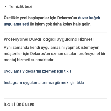
Temizlik bezi
Özellikle yeni başlayanlar için Dekoros’un
duvar kağıdı
uygulama seti
ile işlem çok daha kolay hale gelir.
Profesyonel Duvar Kağıdı Uygulama Hizmeti
Aynı zamanda kendi uygulamasını yapmak istemeyen
müşteriler için Dekoros’un uzman ustaları profesyonel bir
montaj hizmeti sunmaktadır.
Uygulama videolarını izlemek için tıkla
Instagram uygulamalarımızı görmek için tıkla
İLGILI ÜRÜNLER