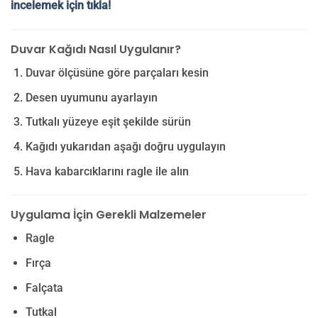
incelemek için tıkla!
Duvar Kağıdı Nasıl Uygulanır?
Duvar ölçüsüne göre parçaları kesin
Desen uyumunu ayarlayın
Tutkalı yüzeye eşit şekilde sürün
Kağıdı yukarıdan aşağı doğru uygulayın
Hava kabarcıklarını ragle ile alın
Uygulama İçin Gerekli Malzemeler
Ragle
Fırça
Falçata
Tutkal