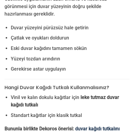
görünmesi için duvar yüzeyinin doğru şekilde
hazırlanması gereklidir.
Duvar yüzeyini pürüzsüz hale getirin
Çatlak ve oyukları doldurun
Eski duvar kağıdını tamamen sökün
Yüzeyi tozdan arındırın
Gerekirse astar uygulayın
Hangi Duvar Kağıdı Tutkalı Kullanmalısınız?
Vinil ve kalın dokulu kağıtlar için
leke tutmaz duvar
kağıdı tutkalı
Standart kağıtlar için klasik tutkal
Bununla birlikte Dekoros önerisi:
duvar kağıdı tutkalını