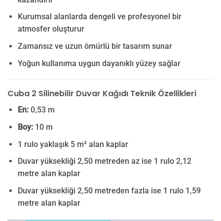
Kurumsal alanlarda dengeli ve profesyonel bir
atmosfer oluşturur
Zamansız ve uzun ömürlü bir tasarım sunar
Yoğun kullanıma uygun dayanıklı yüzey sağlar
Cuba 2 Silinebilir Duvar Kağıdı Teknik Özellikleri
En:
0,53 m
Boy:
10 m
1 rulo yaklaşık 5 m² alan kaplar
Duvar yüksekliği 2,50 metreden az ise 1 rulo 2,12
metre alan kaplar
Duvar yüksekliği 2,50 metreden fazla ise 1 rulo 1,59
metre alan kaplar