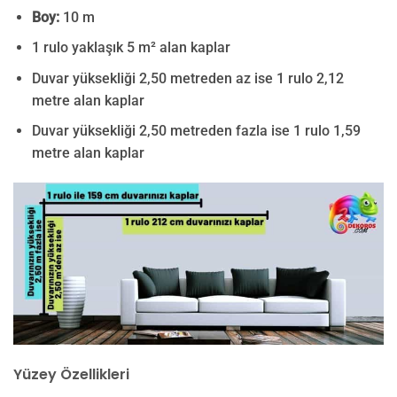
Boy:
10 m
1 rulo yaklaşık 5 m² alan kaplar
Duvar yüksekliği 2,50 metreden az ise 1 rulo 2,12
metre alan kaplar
Duvar yüksekliği 2,50 metreden fazla ise 1 rulo 1,59
metre alan kaplar
Yüzey Özellikleri