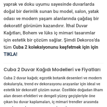
yaprak ve doku uyumu sayesinde duvarlarda
doğal bir derinlik sunan bu model, salon, yatak
odası ve modern yaşam alanlarında çağdaş bir
dekoratif görünüm kazandırır. İthal Duvar
Kağıtları, Bohem ve lüks iç mimari tasarımlar
için estetik bir çözüm sağlar. Şimdi Dekoros’da
tüm
Cuba 2 koleksiyonunu keşfetmek için için
TIKLA!
Cuba 2 Duvar Kağıdı Modelleri ve Fiyatları
Cuba 2 duvar kağıdı; egzotik botanik desenleri ve modern
dokularıyla, trend ev dekorasyonu arayanlar için ideal ve
estetik bir dekoratif çözüm sunar. Özellikle doğadan ilham
alan desen efektleri ve dengeli yüzey geçişleriyle öne
çıkan bu duvar kaplamaları, iç mimari trendler arasında