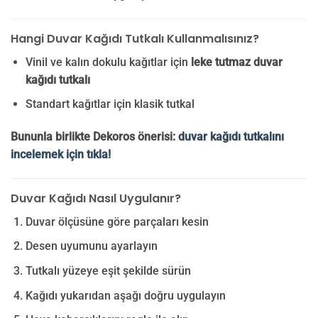
Hangi Duvar Kağıdı Tutkalı Kullanmalısınız?
Vinil ve kalın dokulu kağıtlar için
leke tutmaz duvar
kağıdı tutkalı
Standart kağıtlar için klasik tutkal
Bununla birlikte Dekoros önerisi:
duvar kağıdı tutkalını
incelemek için tıkla!
Duvar Kağıdı Nasıl Uygulanır?
Duvar ölçüsüne göre parçaları kesin
Desen uyumunu ayarlayın
Tutkalı yüzeye eşit şekilde sürün
Kağıdı yukarıdan aşağı doğru uygulayın