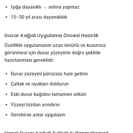
Işığa dayanıklı → solma yapmaz
15–30 yıl arası dayanıklılık
Duvar Kağıdı Uygulama Öncesi Hazırlık
Özellikle uygulamanın uzun ömürlü ve kusursuz
görünmesi için duvar yüzeyinin doğru şekilde
hazırlanması gereklidir.
Duvar yüzeyini pürüzsüz hale getirin
Çatlak ve oyukları doldurun
Eski duvar kağıdını tamamen sökün
Yüzeyi tozdan arındırın
Gerekirse astar uygulayın