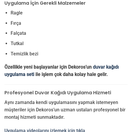
Uygulama İçin Gerekli Malzemeler
Ragle
Fırça
Falçata
Tutkal
Temizlik bezi
Özellikle yeni başlayanlar için Dekoros’un
duvar kağıdı
uygulama seti
ile işlem çok daha kolay hale gelir.
Profesyonel Duvar Kağıdı Uygulama Hizmeti
Aynı zamanda kendi uygulamasını yapmak istemeyen
müşteriler için Dekoros’un uzman ustaları profesyonel bir
montaj hizmeti sunmaktadır.
Uygulama videolarını izlemek için tıkla