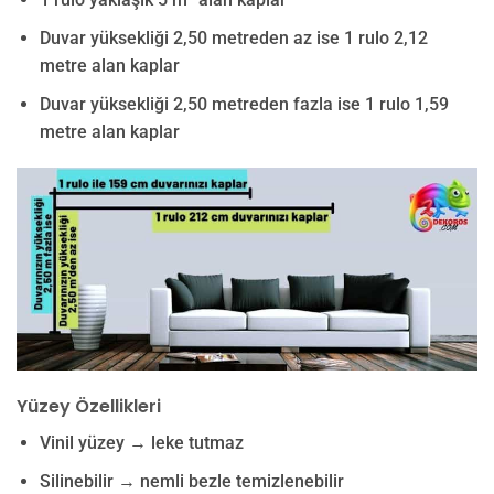
Duvar yüksekliği 2,50 metreden az ise 1 rulo 2,12
metre alan kaplar
Duvar yüksekliği 2,50 metreden fazla ise 1 rulo 1,59
metre alan kaplar
Yüzey Özellikleri
Vinil yüzey → leke tutmaz
Silinebilir → nemli bezle temizlenebilir