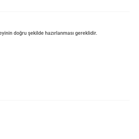
inin doğru şekilde hazırlanması gereklidir.