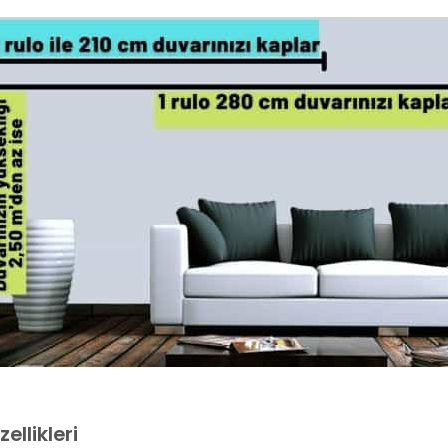
ellikleri