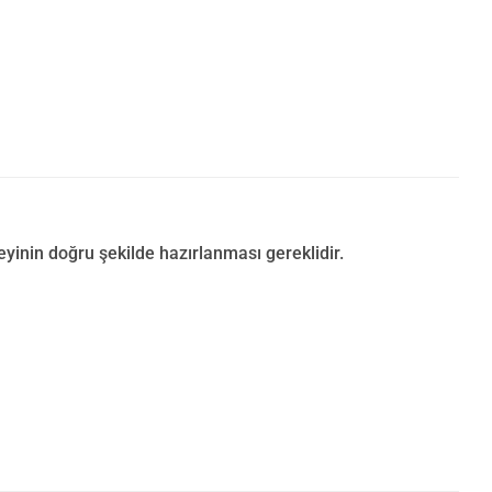
inin doğru şekilde hazırlanması gereklidir.