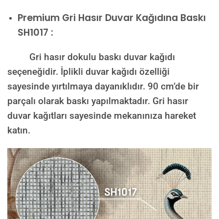
Premium
Gri Hasır Duvar Kağıdına Baskı
SH1017 :
Gri hasır dokulu baskı duvar kağıdı
seçeneğidir. İplikli duvar kağıdı özelliği
sayesinde yırtılmaya dayanıklıdır. 90 cm’de bir
parçalı olarak baskı yapılmaktadır. Gri hasır
duvar kağıtları sayesinde mekanınıza hareket
katın.