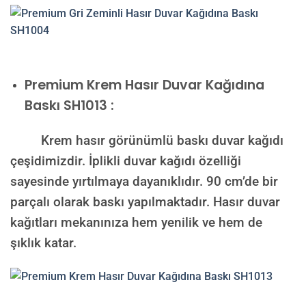
Premium
Krem Hasır Duvar Kağıdına
Baskı SH1013 :
Krem hasır görünümlü baskı duvar kağıdı
çeşidimizdir. İplikli duvar kağıdı özelliği
sayesinde yırtılmaya dayanıklıdır. 90 cm’de bir
parçalı olarak baskı yapılmaktadır. Hasır duvar
kağıtları mekanınıza hem yenilik ve hem de
şıklık katar.