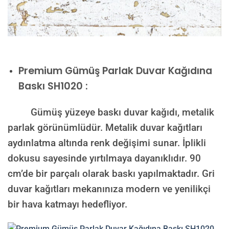
Premium
Gümüş Parlak Duvar Kağıdına
Baskı SH1020 :
Gümüş yüzeye baskı duvar kağıdı, metalik
parlak görünümlüdür. Metalik duvar kağıtları
aydınlatma altında renk değişimi sunar. İplikli
dokusu sayesinde yırtılmaya dayanıklıdır. 90
cm’de bir parçalı olarak baskı yapılmaktadır. Gri
duvar kağıtları mekanınıza modern ve yenilikçi
bir hava katmayı hedefliyor.