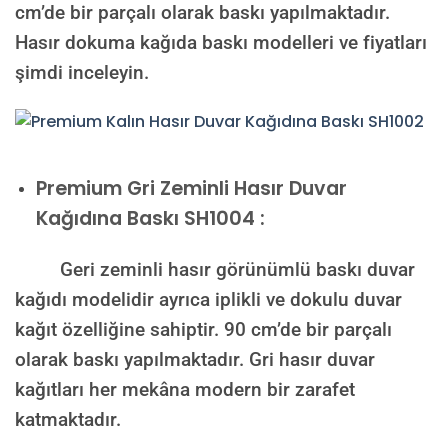
cm’de bir parçalı olarak baskı yapılmaktadır.
Hasır dokuma kağıda baskı modelleri ve fiyatları
şimdi inceleyin.
Premium
Gri Zeminli Hasır Duvar
Kağıdına Baskı SH1004 :
Geri zeminli hasır görünümlü baskı duvar
kağıdı modelidir ayrıca iplikli ve dokulu duvar
kağıt özelliğine sahiptir. 90 cm’de bir parçalı
olarak baskı yapılmaktadır. Gri hasır duvar
kağıtları her mekâna modern bir zarafet
katmaktadır.