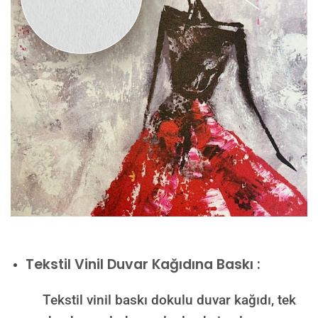
Tekstil Vinil Duvar Kağıdına Baskı :
Tekstil vinil baskı dokulu duvar kağıdı, tek