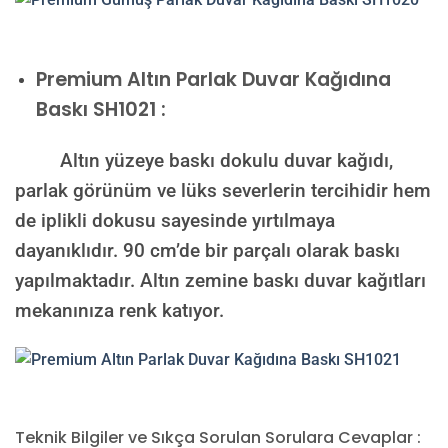
Premium
Altın Parlak Duvar Kağıdına
Baskı SH1021 :
Altın yüzeye baskı dokulu duvar kağıdı,
parlak görünüm ve lüks severlerin tercihidir hem
de iplikli dokusu sayesinde yırtılmaya
dayanıklıdır. 90 cm’de bir parçalı olarak baskı
yapılmaktadır. Altın zemine baskı duvar kağıtları
mekanınıza renk katıyor.
Teknik Bilgiler ve Sıkça Sorulan Sorulara Cevaplar :