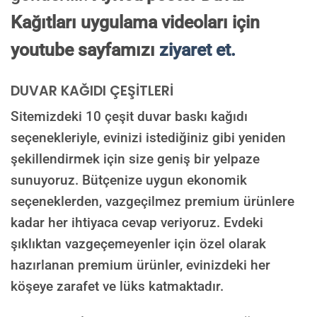
Kağıtları uygulama videoları için
youtube sayfamızı
ziyaret et.
DUVAR KAĞIDI ÇEŞİTLERİ
Sitemizdeki 10 çeşit duvar baskı kağıdı
seçenekleriyle, evinizi istediğiniz gibi yeniden
şekillendirmek için size geniş bir yelpaze
sunuyoruz. Bütçenize uygun ekonomik
seçeneklerden, vazgeçilmez premium ürünlere
kadar her ihtiyaca cevap veriyoruz. Evdeki
şıklıktan vazgeçemeyenler için özel olarak
hazırlanan premium ürünler, evinizdeki her
köşeye zarafet ve lüks katmaktadır.