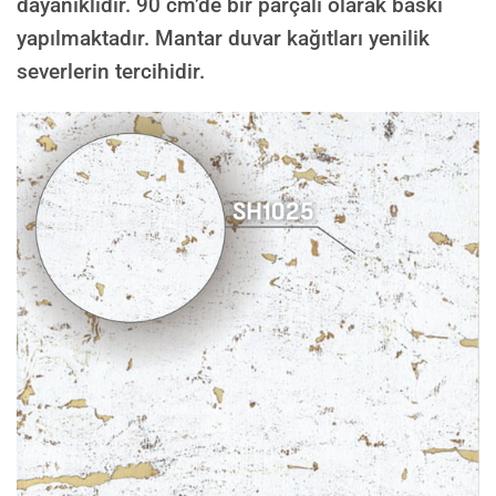
dayanıklıdır. 90 cm’de bir parçalı olarak baskı
yapılmaktadır. Mantar duvar kağıtları yenilik
severlerin tercihidir.