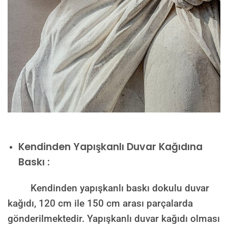
Kendinden Yapışkanlı Duvar Kağıdına
Baskı :
Kendinden yapışkanlı baskı dokulu duvar
kağıdı, 120 cm ile 150 cm arası parçalarda
gönderilmektedir. Yapışkanlı duvar kağıdı olması