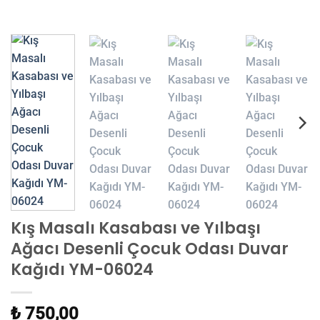
Kış Masalı Kasabası ve Yılbaşı
Ağacı Desenli Çocuk Odası Duvar
Kağıdı YM-06024
₺ 750,00