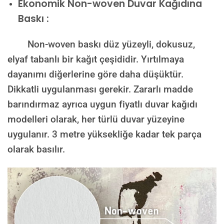
Ekonomik Non-woven Duvar Kağıdına
Baskı :
Non-woven baskı düz yüzeyli, dokusuz,
elyaf tabanlı bir kağıt çeşididir. Yırtılmaya
dayanımı diğerlerine göre daha düşüktür.
Dikkatli uygulanması gerekir. Zararlı madde
barındırmaz ayrıca uygun fiyatlı duvar kağıdı
modelleri olarak, her türlü duvar yüzeyine
uygulanır. 3 metre yüksekliğe kadar tek parça
olarak basılır.