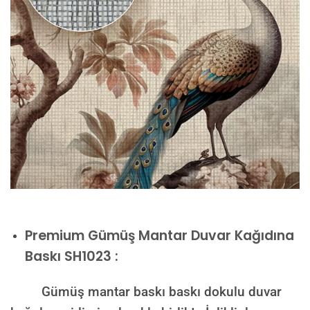
Premium
Gümüş Mantar Duvar Kağıdına
Baskı SH1023 :
Gümüş mantar baskı baskı dokulu duvar