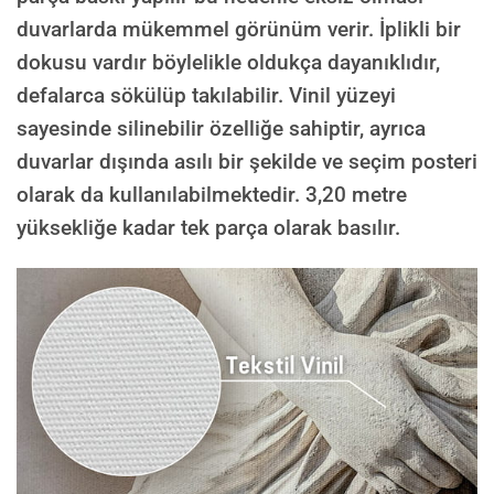
duvarlarda mükemmel görünüm verir. İplikli bir
dokusu vardır böylelikle oldukça dayanıklıdır,
defalarca sökülüp takılabilir. Vinil yüzeyi
sayesinde silinebilir özelliğe sahiptir, ayrıca
duvarlar dışında asılı bir şekilde ve seçim posteri
olarak da kullanılabilmektedir.
3,20 metre
yüksekliğe kadar tek parça olarak basılır.