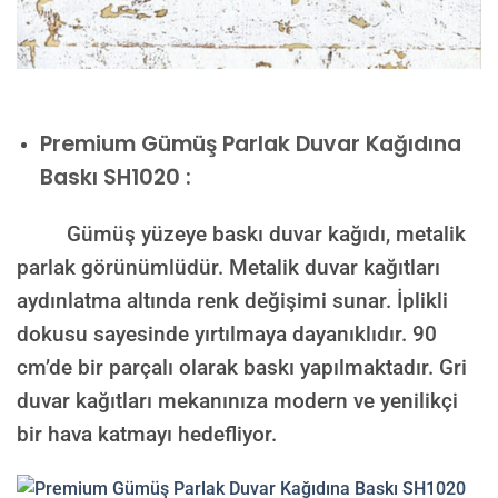
Premium
Gümüş Parlak Duvar Kağıdına
Baskı SH1020 :
Gümüş yüzeye baskı duvar kağıdı, metalik
parlak görünümlüdür. Metalik duvar kağıtları
aydınlatma altında renk değişimi sunar. İplikli
dokusu sayesinde yırtılmaya dayanıklıdır. 90
cm’de bir parçalı olarak baskı yapılmaktadır. Gri
duvar kağıtları mekanınıza modern ve yenilikçi
bir hava katmayı hedefliyor.