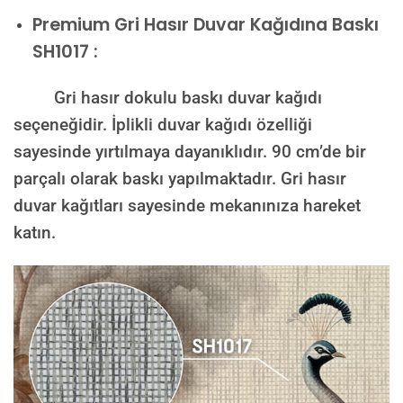
Premium
Gri Hasır Duvar Kağıdına Baskı
SH1017 :
Gri hasır dokulu baskı duvar kağıdı
seçeneğidir. İplikli duvar kağıdı özelliği
sayesinde yırtılmaya dayanıklıdır. 90 cm’de bir
parçalı olarak baskı yapılmaktadır. Gri hasır
duvar kağıtları sayesinde mekanınıza hareket
katın.