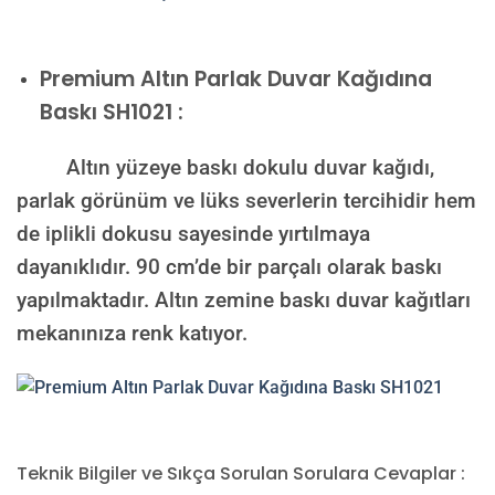
Premium
Altın Parlak Duvar Kağıdına
Baskı SH1021 :
Altın yüzeye baskı dokulu duvar kağıdı,
parlak görünüm ve lüks severlerin tercihidir hem
de iplikli dokusu sayesinde yırtılmaya
dayanıklıdır. 90 cm’de bir parçalı olarak baskı
yapılmaktadır. Altın zemine baskı duvar kağıtları
mekanınıza renk katıyor.
Teknik Bilgiler ve Sıkça Sorulan Sorulara Cevaplar :