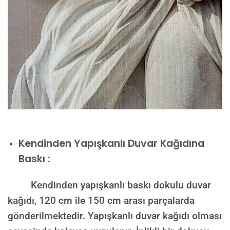
Kendinden Yapışkanlı Duvar Kağıdına
Baskı :
Kendinden yapışkanlı baskı dokulu duvar
kağıdı, 120 cm ile 150 cm arası parçalarda
gönderilmektedir. Yapışkanlı duvar kağıdı olması