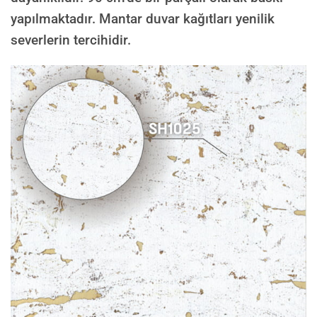
yapılmaktadır. Mantar duvar kağıtları yenilik
severlerin tercihidir.