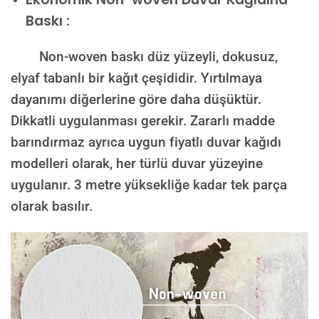
Baskı :
Non-woven baskı düz yüzeyli, dokusuz,
elyaf tabanlı bir kağıt çeşididir. Yırtılmaya
dayanımı diğerlerine göre daha düşüktür.
Dikkatli uygulanması gerekir. Zararlı madde
barındırmaz ayrıca uygun fiyatlı duvar kağıdı
modelleri olarak, her türlü duvar yüzeyine
uygulanır. 3 metre yüksekliğe kadar tek parça
olarak basılır.