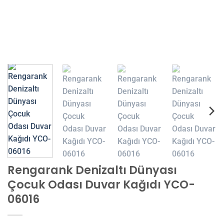
Rengarank Denizaltı Dünyası
Çocuk Odası Duvar Kağıdı YCO-
06016