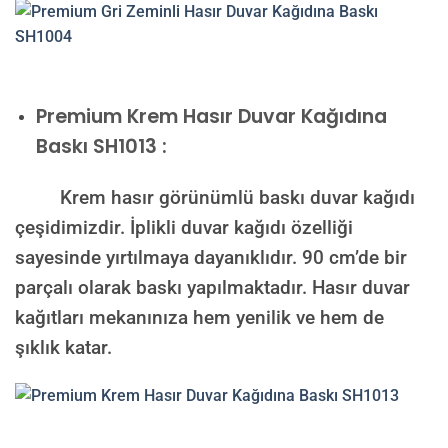
Premium
Krem Hasır Duvar Kağıdına
Baskı SH1013 :
Krem hasır görünümlü baskı duvar kağıdı
çeşidimizdir. İplikli duvar kağıdı özelliği
sayesinde yırtılmaya dayanıklıdır. 90 cm’de bir
parçalı olarak baskı yapılmaktadır. Hasır duvar
kağıtları mekanınıza hem yenilik ve hem de
şıklık katar.