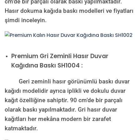
cm’de bir parçalı olarak baskı yapılmaktadır.
Hasır dokuma kağıda baskı modelleri ve fiyatları
şimdi inceleyin.
Premium
Gri Zeminli Hasır Duvar
Kağıdına Baskı SH1004 :
Geri zeminli hasır görünümlü baskı duvar
kağıdı modelidir ayrıca iplikli ve dokulu duvar
kağıt özelliğine sahiptir. 90 cm’de bir parçalı
olarak baskı yapılmaktadır. Gri hasır duvar
kağıtları her mekâna modern bir zarafet
katmaktadır.