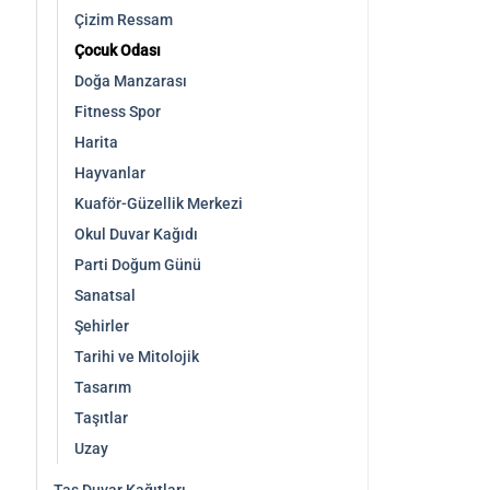
Çizim Ressam
Çocuk Odası
Doğa Manzarası
Fitness Spor
Harita
Hayvanlar
Kuaför-Güzellik Merkezi
Okul Duvar Kağıdı
Parti Doğum Günü
Sanatsal
Şehirler
Tarihi ve Mitolojik
Tasarım
Taşıtlar
Uzay