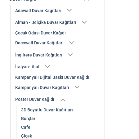
Adawall Duvar Kağıtları
Alman - Belçika Duvar Kağıtları
Çocuk Odası Duvar Kağıdı
Decowall Duvar Kağıtları
İngiltere Duvar Kağıtları
İtalyan-İthal
Kampanyalı Dijital Baskı Duvar Kağıdı
Kampanyalı Duvar Kağıtları
Poster Duvar Kağıdı
3D Boyutlu Duvar Kağıtları
Burçlar
Cafe
Çiçek