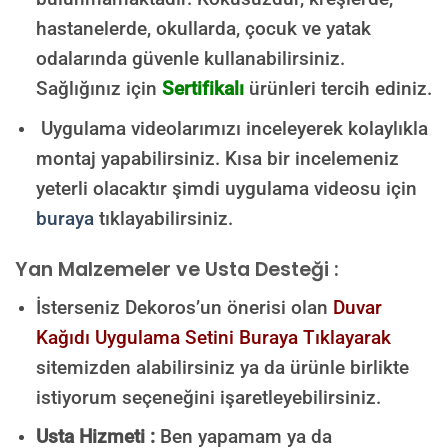
hastanelerde, okullarda, çocuk ve yatak
odalarında güvenle kullanabilirsiniz.
Sağlığınız için
Sertifikalı
ürünleri tercih ediniz.
Uygulama videolarımızı inceleyerek kolaylıkla
montaj yapabilirsiniz. Kısa bir incelemeniz
yeterli olacaktır şimdi uygulama videosu için
buraya
tıklayabilirsiniz.
Yan Malzemeler ve Usta Desteği :
İsterseniz Dekoros’un önerisi olan
Duvar
Kağıdı Uygulama Setini Buraya Tıklayarak
sitemizden alabilirsiniz ya da ürünle birlikte
istiyorum seçeneğini işaretleyebilirsiniz.
Usta Hizmeti :
Ben yapamam ya da