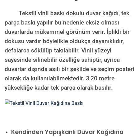
Tekstil vinil baskı dokulu duvar kağıdı, tek
parça baskı yapılır bu nedenle eksiz olması
duvarlarda mükemmel görünüm verir. İplikli bir
dokusu vardır böylelikle oldukça dayanıklıdır,
defalarca sökülüp takılabilir. Vinil yüzeyi
sayesinde silinebilir özelliğe sahiptir, ayrıca
duvarlar dışında asılı bir şekilde ve seçim posteri
olarak da kullanılabilmektedir.
3,20 metre
yüksekliğe kadar tek parça olarak basılır.
Kendinden Yapışkanlı Duvar Kağıdına