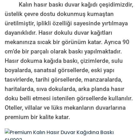
Kalın hasır baskı duvar kağıdı çeşidimizdir,
üstelik çevre dostu dokunmuş kumaştan
üretilmiştir, iplikli özelliği sayesinde yırtılmaya
dayanıklıdır. Hasır dokulu duvar kağıtları
mekanınıza sıcak bir görünüm katar. Ayrıca 90
cm’de bir parçalı olarak baskı yapılmaktadır.
Hasır dokuma kağıda baskı, çizimlerde, sulu
boyalarda, sanatsal görsellerde, eski yapı
tasvirlerde, tarihi görsellerde, manzaralarda,
haritalarda, sıva dokularda, arka planda hasır
doku belli etmesi istenilen görsellerde kullanılır.
Oteller, villalar ve lüks mekanların duvarlarına
premium bir kalite katar.