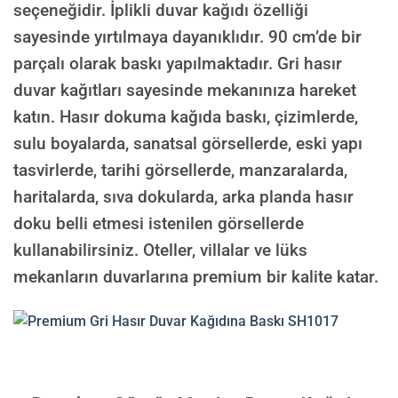
seçeneğidir. İplikli duvar kağıdı özelliği
sayesinde yırtılmaya dayanıklıdır. 90 cm’de bir
parçalı olarak baskı yapılmaktadır. Gri hasır
duvar kağıtları sayesinde mekanınıza hareket
katın. Hasır dokuma kağıda baskı, çizimlerde,
sulu boyalarda, sanatsal görsellerde, eski yapı
tasvirlerde, tarihi görsellerde, manzaralarda,
haritalarda, sıva dokularda, arka planda hasır
doku belli etmesi istenilen görsellerde
kullanabilirsiniz. Oteller, villalar ve lüks
mekanların duvarlarına premium bir kalite katar.