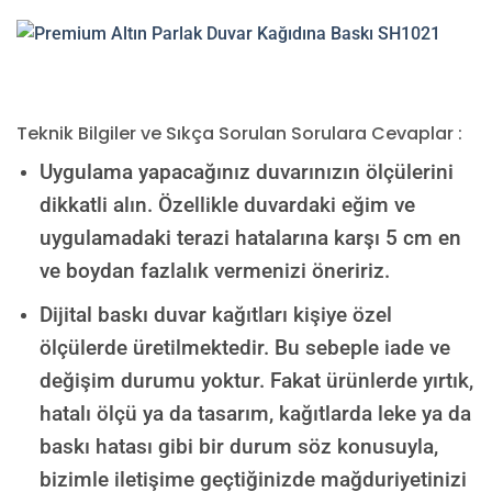
Teknik Bilgiler ve Sıkça Sorulan Sorulara Cevaplar :
Uygulama yapacağınız duvarınızın ölçülerini
dikkatli alın. Özellikle duvardaki eğim ve
uygulamadaki terazi hatalarına karşı 5 cm en
ve boydan fazlalık vermenizi öneririz.
Dijital baskı duvar kağıtları kişiye özel
ölçülerde üretilmektedir. Bu sebeple iade ve
değişim durumu yoktur. Fakat ürünlerde yırtık,
hatalı ölçü ya da tasarım, kağıtlarda leke ya da
baskı hatası gibi bir durum söz konusuyla,
bizimle iletişime geçtiğinizde mağduriyetinizi