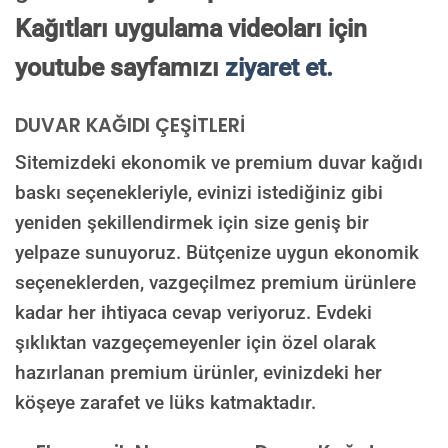
Kağıtları uygulama videoları için
youtube sayfamızı
ziyaret et.
DUVAR KAĞIDI ÇEŞİTLERİ
Sitemizdeki ekonomik ve premium duvar kağıdı
baskı seçenekleriyle, evinizi istediğiniz gibi
yeniden şekillendirmek için size geniş bir
yelpaze sunuyoruz. Bütçenize uygun ekonomik
seçeneklerden, vazgeçilmez premium ürünlere
kadar her ihtiyaca cevap veriyoruz. Evdeki
şıklıktan vazgeçemeyenler için özel olarak
hazırlanan premium ürünler, evinizdeki her
köşeye zarafet ve lüks katmaktadır.