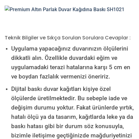
Teknik Bilgiler ve Sıkça Sorulan Sorulara Cevaplar :
Uygulama yapacağınız duvarınızın ölçülerini
dikkatli alın. Özellikle duvardaki eğim ve
uygulamadaki terazi hatalarına karşı 5 cm en
ve boydan fazlalık vermenizi öneririz.
Dijital baskı duvar kağıtları kişiye özel
ölçülerde üretilmektedir. Bu sebeple iade ve
değişim durumu yoktur. Fakat ürünlerde yırtık,
hatalı ölçü ya da tasarım, kağıtlarda leke ya da
baskı hatası gibi bir durum söz konusuyla,
bizimle iletişime geçtiğinizde mağduriyetinizi