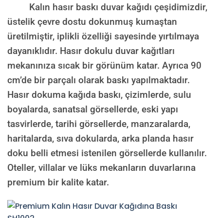
Kalın hasır baskı duvar kağıdı çeşidimizdir,
üstelik çevre dostu dokunmuş kumaştan
üretilmiştir, iplikli özelliği sayesinde yırtılmaya
dayanıklıdır. Hasır dokulu duvar kağıtları
mekanınıza sıcak bir görünüm katar. Ayrıca 90
cm’de bir parçalı olarak baskı yapılmaktadır.
Hasır dokuma kağıda baskı, çizimlerde, sulu
boyalarda, sanatsal görsellerde, eski yapı
tasvirlerde, tarihi görsellerde, manzaralarda,
haritalarda, sıva dokularda, arka planda hasır
doku belli etmesi istenilen görsellerde kullanılır.
Oteller, villalar ve lüks mekanların duvarlarına
premium bir kalite katar.