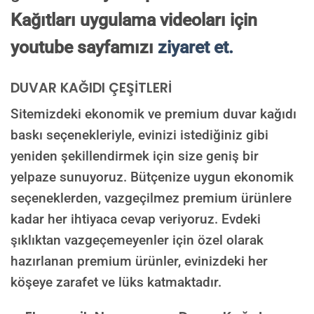
Kağıtları uygulama videoları için
youtube sayfamızı
ziyaret et.
DUVAR KAĞIDI ÇEŞİTLERİ
Sitemizdeki ekonomik ve premium duvar kağıdı
baskı seçenekleriyle, evinizi istediğiniz gibi
yeniden şekillendirmek için size geniş bir
yelpaze sunuyoruz. Bütçenize uygun ekonomik
seçeneklerden, vazgeçilmez premium ürünlere
kadar her ihtiyaca cevap veriyoruz. Evdeki
şıklıktan vazgeçemeyenler için özel olarak
hazırlanan premium ürünler, evinizdeki her
köşeye zarafet ve lüks katmaktadır.