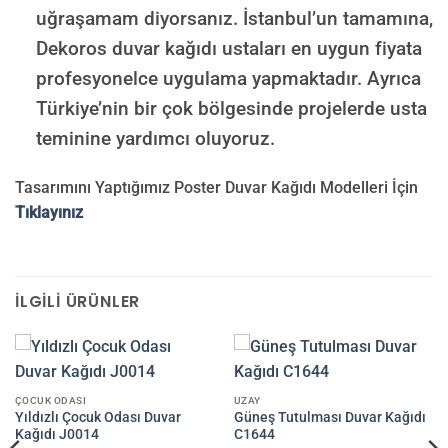
uğraşamam diyorsanız. İstanbul’un tamamına,
Dekoros duvar kağıdı ustaları en uygun fiyata
profesyonelce uygulama yapmaktadır. Ayrıca
Türkiye’nin bir çok bölgesinde projelerde usta
teminine yardımcı oluyoruz.
Tasarımını Yaptığımız Poster Duvar Kağıdı Modelleri İçin
Tıklayınız
İLGILI ÜRÜNLER
ÇOCUK ODASI
UZAY
Yıldızlı Çocuk Odası Duvar
Güneş Tutulması Duvar Kağıdı
Kağıdı J0014
C1644