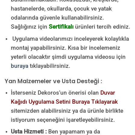
hastanelerde, okullarda, çocuk ve yatak
odalarında güvenle kullanabilirsiniz.
Sağlığınız için
Sertifikalı
ürünleri tercih ediniz.
Uygulama videolarımızı inceleyerek kolaylıkla
montaj yapabilirsiniz. Kısa bir incelemeniz
yeterli olacaktır şimdi uygulama videosu için
buraya
tıklayabilirsiniz.
Yan Malzemeler ve Usta Desteği :
İsterseniz Dekoros’un önerisi olan
Duvar
Kağıdı Uygulama Setini Buraya Tıklayarak
sitemizden alabilirsiniz ya da ürünle birlikte
istiyorum seçeneğini işaretleyebilirsiniz.
Usta Hizmeti :
Ben yapamam ya da