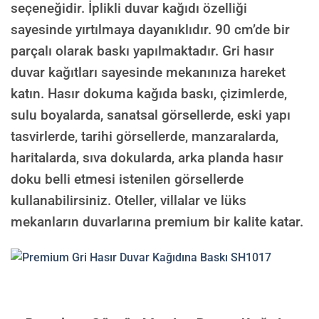
seçeneğidir. İplikli duvar kağıdı özelliği
sayesinde yırtılmaya dayanıklıdır. 90 cm’de bir
parçalı olarak baskı yapılmaktadır. Gri hasır
duvar kağıtları sayesinde mekanınıza hareket
katın. Hasır dokuma kağıda baskı, çizimlerde,
sulu boyalarda, sanatsal görsellerde, eski yapı
tasvirlerde, tarihi görsellerde, manzaralarda,
haritalarda, sıva dokularda, arka planda hasır
doku belli etmesi istenilen görsellerde
kullanabilirsiniz. Oteller, villalar ve lüks
mekanların duvarlarına premium bir kalite katar.