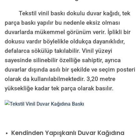
Tekstil vinil baskı dokulu duvar kağıdı, tek
parça baskı yapılır bu nedenle eksiz olması
duvarlarda mükemmel görünüm verir. İplikli bir
dokusu vardır böylelikle oldukça dayanıklıdır,
defalarca sökülüp takılabilir. Vinil yüzeyi
sayesinde silinebilir özelliğe sahiptir, ayrıca
duvarlar dışında asılı bir şekilde ve seçim posteri
olarak da kullanılabilmektedir.
3,20 metre
yüksekliğe kadar tek parça olarak basılır.
Kendinden Yapışkanlı Duvar Kağıdına