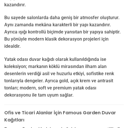
kazandırır.
Bu sayede salonlarda daha geniş bir atmosfer oluşturur.
Aynı zamanda mekâna karakterli bir yapı kazandırır.
Ayrıca ışığı kontrollü biçimde yansıtan bir yapıya sahiptir.
Bu yönüyle modern klasik dekorasyon projeleri için
idealdir.
Yatak odası duvar kağıdı olarak kullanıldığında ise
koleksiyon; markanın köklü mirasından ilham alan
desenlerin verdiği asil ve huzurlu etkiyi, sofistike renk
tonlarıyla dengeler. Ayrıca gold, açık krem ve antrasit
tonları; modern, soft ve premium yatak odası
dekorasyonu ile tam uyum sağlar.
Ofis ve Ticari Alanlar İçin Famous Garden Duvar
Kağıtları