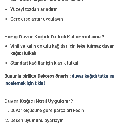
Yüzeyi tozdan arındırın
Gerekirse astar uygulayın
Hangi Duvar Kağıdı Tutkalı Kullanmalısınız?
Vinil ve kalın dokulu kağıtlar için
leke tutmaz duvar
kağıdı tutkalı
Standart kağıtlar için klasik tutkal
Bununla birlikte Dekoros önerisi:
duvar kağıdı tutkalını
incelemek için tıkla!
Duvar Kağıdı Nasıl Uygulanır?
Duvar ölçüsüne göre parçaları kesin
Desen uyumunu ayarlayın