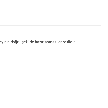
inin doğru şekilde hazırlanması gereklidir.