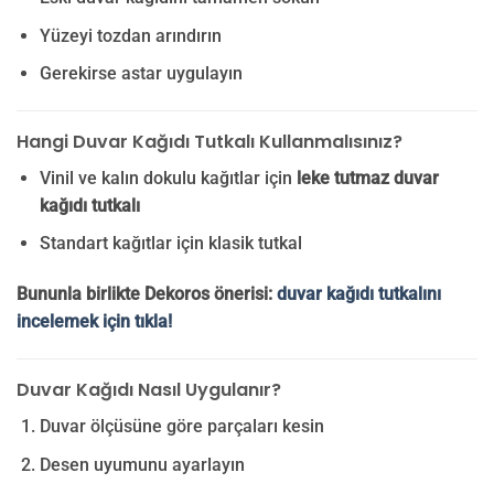
Yüzeyi tozdan arındırın
Gerekirse astar uygulayın
Hangi Duvar Kağıdı Tutkalı Kullanmalısınız?
Vinil ve kalın dokulu kağıtlar için
leke tutmaz duvar
kağıdı tutkalı
Standart kağıtlar için klasik tutkal
Bununla birlikte Dekoros önerisi:
duvar kağıdı tutkalını
incelemek için tıkla!
Duvar Kağıdı Nasıl Uygulanır?
Duvar ölçüsüne göre parçaları kesin
Desen uyumunu ayarlayın