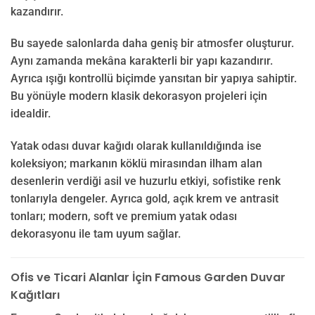
kazandırır.
Bu sayede salonlarda daha geniş bir atmosfer oluşturur.
Aynı zamanda mekâna karakterli bir yapı kazandırır.
Ayrıca ışığı kontrollü biçimde yansıtan bir yapıya sahiptir.
Bu yönüyle modern klasik dekorasyon projeleri için
idealdir.
Yatak odası duvar kağıdı olarak kullanıldığında ise
koleksiyon; markanın köklü mirasından ilham alan
desenlerin verdiği asil ve huzurlu etkiyi, sofistike renk
tonlarıyla dengeler. Ayrıca gold, açık krem ve antrasit
tonları; modern, soft ve premium yatak odası
dekorasyonu ile tam uyum sağlar.
Ofis ve Ticari Alanlar İçin Famous Garden Duvar
Kağıtları