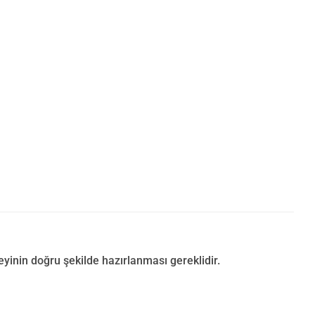
inin doğru şekilde hazırlanması gereklidir.