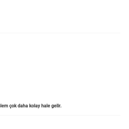
şlem çok daha kolay hale gelir.