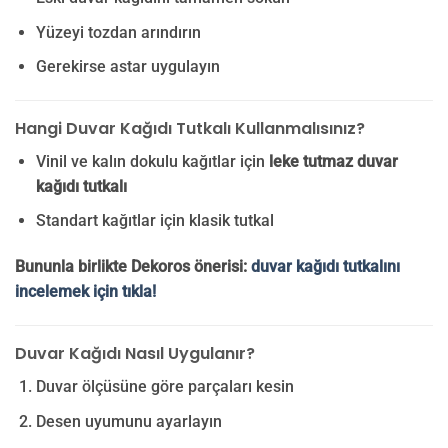
Yüzeyi tozdan arındırın
Gerekirse astar uygulayın
Hangi Duvar Kağıdı Tutkalı Kullanmalısınız?
Vinil ve kalın dokulu kağıtlar için
leke tutmaz duvar
kağıdı tutkalı
Standart kağıtlar için klasik tutkal
Bununla birlikte Dekoros önerisi:
duvar kağıdı tutkalını
incelemek için tıkla!
Duvar Kağıdı Nasıl Uygulanır?
Duvar ölçüsüne göre parçaları kesin
Desen uyumunu ayarlayın