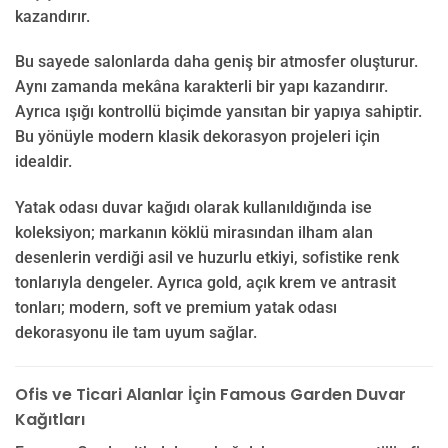
kazandırır.
Bu sayede salonlarda daha geniş bir atmosfer oluşturur.
Aynı zamanda mekâna karakterli bir yapı kazandırır.
Ayrıca ışığı kontrollü biçimde yansıtan bir yapıya sahiptir.
Bu yönüyle modern klasik dekorasyon projeleri için
idealdir.
Yatak odası duvar kağıdı olarak kullanıldığında ise
koleksiyon; markanın köklü mirasından ilham alan
desenlerin verdiği asil ve huzurlu etkiyi, sofistike renk
tonlarıyla dengeler. Ayrıca gold, açık krem ve antrasit
tonları; modern, soft ve premium yatak odası
dekorasyonu ile tam uyum sağlar.
Ofis ve Ticari Alanlar İçin Famous Garden Duvar
Kağıtları