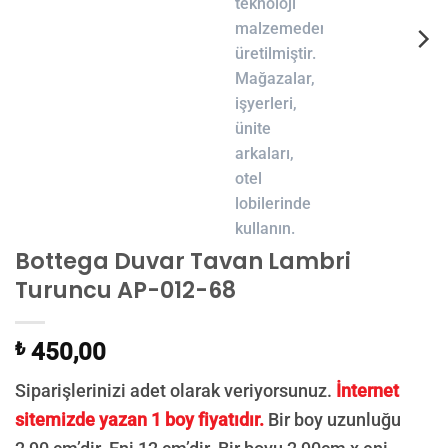
Bottega Duvar Tavan Lambri
Turuncu AP-012-68
₺
450,00
Siparişlerinizi adet olarak veriyorsunuz.
İnternet
sitemizde yazan 1 boy fiyatıdır.
Bir boy uzunluğu