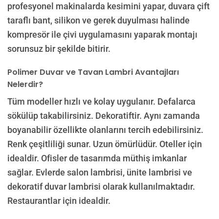
profesyonel makinalarda kesimini yapar, duvara çift
taraflı bant, silikon ve gerek duyulması halinde
kompresör ile çivi uygulamasını yaparak montajı
sorunsuz bir şekilde bitirir.
Polimer Duvar ve Tavan Lambri Avantajları
Nelerdir?
Tüm modeller hızlı ve kolay uygulanır. Defalarca
sökülüp takabilirsiniz. Dekoratiftir. Aynı zamanda
boyanabilir özellikte olanlarını tercih edebilirsiniz.
Renk çeşitliliği sunar. Uzun ömürlüdür. Oteller için
idealdir. Ofisler de tasarımda müthiş imkanlar
sağlar. Evlerde salon lambrisi, ünite lambrisi ve
dekoratif duvar lambrisi olarak kullanılmaktadır.
Restaurantlar için idealdir.