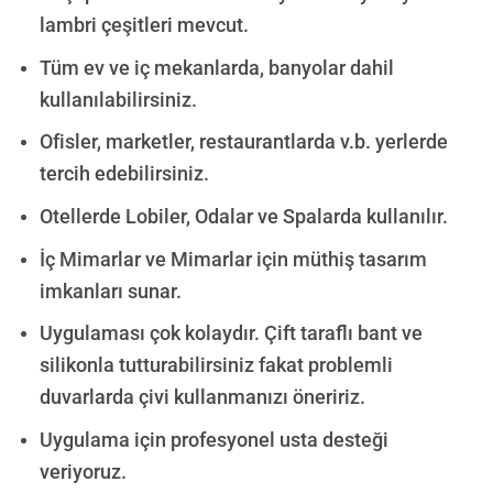
lambri çeşitleri mevcut.
Tüm ev ve iç mekanlarda, banyolar dahil
kullanılabilirsiniz.
Ofisler, marketler, restaurantlarda v.b. yerlerde
tercih edebilirsiniz.
Otellerde Lobiler, Odalar ve Spalarda kullanılır
.
İç Mimarlar ve Mimarlar için müthiş tasarım
imkanları sunar.
Uygulaması çok kolaydır. Çift taraflı bant ve
silikonla tutturabilirsiniz fakat p
roblemli
duvarlarda çivi kullanmanızı öneririz.
Uygulama için profesyonel usta desteği
veriyoruz.