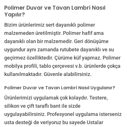
Polimer Duvar ve Tavan Lambri Nasıl
Yapılır?
Bizim ürünlerimiz sert dayanıklı polimer
malzemeden üretilmiştir. Polimer hafif ama
dayanıklı olan bir malzemedir. Geri dönüşüme
uygundur aynı zamanda rutubete dayanıklı ve su
geçirmez özelliktedir. Çürüme küf yapmaz. Polimer
mobilya profili, tablo çerçevesi v.b. ürünlerde çokça
kullanılmaktadır. Güvenle alabilirsiniz.
Polimer Duvar ve Tavan Lambri Nasıl Uygulanır?
Ürünlerimizi uygulamak çok kolaydır. Testere,
silikon ve çift taraflı bant ile sizde
uygulayabilirsiniz. Profesyonel uygulama isterseniz
usta desteği de veriyoruz bu sayede Ustalar