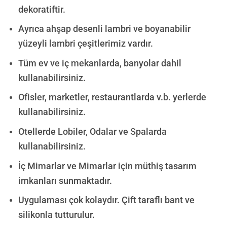
dekoratiftir.
Ayrıca ahşap desenli lambri ve boyanabilir
yüzeyli lambri çeşitlerimiz vardır.
Tüm ev ve iç mekanlarda, banyolar dahil
kullanabilirsiniz.
Ofisler, marketler, restaurantlarda v.b. yerlerde
kullanabilirsiniz.
Otellerde Lobiler, Odalar ve Spalarda
kullanabilirsiniz.
İç Mimarlar ve Mimarlar için müthiş tasarım
imkanları sunmaktadır.
Uygulaması çok kolaydır. Çift taraflı bant ve
silikonla tutturulur.