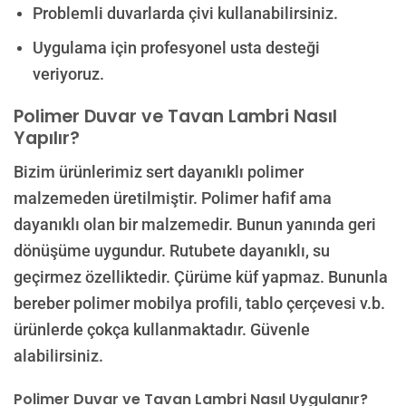
Problemli duvarlarda çivi kullanabilirsiniz.
Uygulama için profesyonel usta desteği
veriyoruz.
Polimer Duvar ve Tavan Lambri Nasıl
Yapılır?
Bizim ürünlerimiz sert dayanıklı polimer
malzemeden üretilmiştir. Polimer hafif ama
dayanıklı olan bir malzemedir. Bunun yanında geri
dönüşüme uygundur. Rutubete dayanıklı, su
geçirmez özelliktedir. Çürüme küf yapmaz. Bununla
bereber polimer mobilya profili, tablo çerçevesi v.b.
ürünlerde çokça kullanmaktadır. Güvenle
alabilirsiniz.
Polimer Duvar ve Tavan Lambri Nasıl Uygulanır?