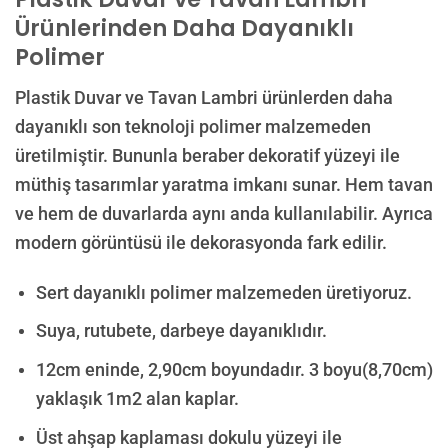
Ürünlerinden Daha Dayanıklı
Polimer
Plastik Duvar ve Tavan Lambri ürünlerden daha
dayanıklı son teknoloji polimer malzemeden
üretilmiştir. Bununla beraber dekoratif yüzeyi ile
müthiş tasarımlar yaratma imkanı sunar. Hem tavan
ve hem de duvarlarda aynı anda kullanılabilir. Ayrıca
modern görüntüsü ile dekorasyonda fark edilir.
Sert dayanıklı polimer malzemeden üretiyoruz.
Suya, rutubete, darbeye dayanıklıdır.
12cm eninde, 2,90cm boyundadır. 3 boyu(8,70cm)
yaklaşık 1m2 alan kaplar.
Üst ahşap kaplaması dokulu yüzeyi ile