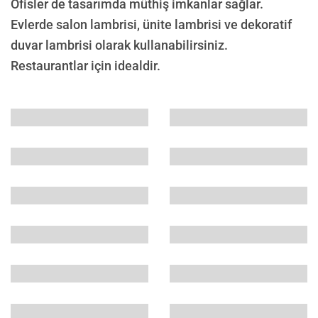
Ofisler de tasarımda müthiş imkanlar sağlar.
Evlerde salon lambrisi, ünite lambrisi ve dekoratif
duvar lambrisi olarak kullanabilirsiniz.
Restaurantlar için idealdir.