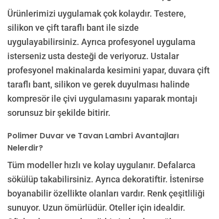
Ürünlerimizi uygulamak çok kolaydır. Testere,
silikon ve çift taraflı bant ile sizde
uygulayabilirsiniz. Ayrıca profesyonel uygulama
isterseniz usta desteği de veriyoruz. Ustalar
profesyonel makinalarda kesimini yapar, duvara çift
taraflı bant, silikon ve gerek duyulması halinde
kompresör ile çivi uygulamasını yaparak montajı
sorunsuz bir şekilde bitirir.
Polimer Duvar ve Tavan Lambri Avantajları
Nelerdir?
Tüm modeller hızlı ve kolay uygulanır. Defalarca
sökülüp takabilirsiniz. Ayrıca dekoratiftir. İstenirse
boyanabilir özellikte olanları vardır. Renk çeşitliliği
sunuyor. Uzun ömürlüdür. Oteller için idealdir.