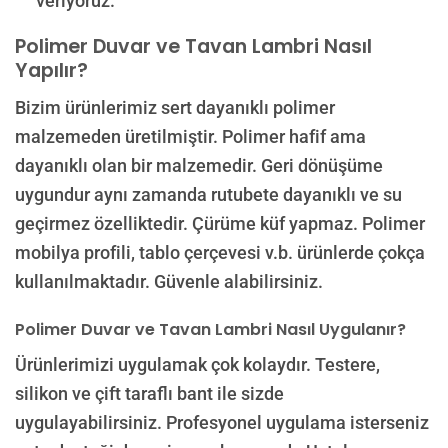
veriyoruz.
Polimer Duvar ve Tavan Lambri Nasıl
Yapılır?
Bizim ürünlerimiz sert dayanıklı polimer
malzemeden üretilmiştir. Polimer hafif ama
dayanıklı olan bir malzemedir. Geri dönüşüme
uygundur aynı zamanda rutubete dayanıklı ve su
geçirmez özelliktedir. Çürüme küf yapmaz. Polimer
mobilya profili, tablo çerçevesi v.b. ürünlerde çokça
kullanılmaktadır. Güvenle alabilirsiniz.
Polimer Duvar ve Tavan Lambri Nasıl Uygulanır?
Ürünlerimizi uygulamak çok kolaydır. Testere,
silikon ve çift taraflı bant ile sizde
uygulayabilirsiniz. Profesyonel uygulama isterseniz