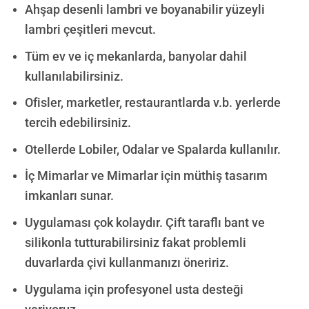
Ahşap desenli lambri ve boyanabilir yüzeyli
lambri çeşitleri mevcut.
Tüm ev ve iç mekanlarda, banyolar dahil
kullanılabilirsiniz.
Ofisler, marketler, restaurantlarda v.b. yerlerde
tercih edebilirsiniz.
Otellerde Lobiler, Odalar ve Spalarda kullanılır
.
İç Mimarlar ve Mimarlar için müthiş tasarım
imkanları sunar.
Uygulaması çok kolaydır. Çift taraflı bant ve
silikonla tutturabilirsiniz fakat p
roblemli
duvarlarda çivi kullanmanızı öneririz.
Uygulama için profesyonel usta desteği