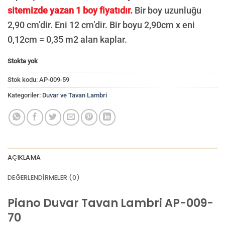
sitemizde yazan 1 boy fiyatıdır.
Bir boy uzunluğu
2,90 cm’dir. Eni 12 cm’dir. Bir boyu 2,90cm x eni
0,12cm = 0,35 m2 alan kaplar.
Stokta yok
Stok kodu:
AP-009-59
Kategoriler:
Duvar ve Tavan Lambri
AÇIKLAMA
DEĞERLENDIRMELER (0)
Piano Duvar Tavan Lambri AP-009-
70