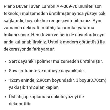
Piano Duvar Tavan Lambri AP-009-70 ürünleri son
teknoloji malzemeden üretilmiştir ayrıca yüzeyi çok
sağlamdır, boya ile her renge çevirebilirsiniz. Aynı
zamanda dekoratif müthiş tasarımlar yaratma
imkanı sunar. Hem tavan ve hem de duvarlarda aynı
anda kullanabilirsiniz. Üstelik modern görüntüsü ile
dekorasyonda fark yaratır.
Sert dayanıklı polimer malzemeden üretilmiştir.
Suya, rutubete ve darbeye dayanıklıdır.
12cm eninde, 2,90cm boyundadır. 3 boyu(8,70cm)
yaklaşık 1m2 alan kaplar.
Üst ahşap kaplaması dokulu yüzeyi ile
dekoratiftir.