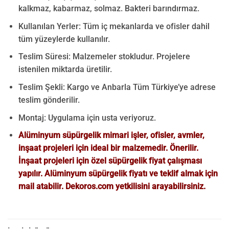
kalkmaz, kabarmaz, solmaz. Bakteri barındırmaz.
Kullanılan Yerler: Tüm iç mekanlarda ve ofisler dahil
tüm yüzeylerde kullanılır.
Teslim Süresi: Malzemeler stokludur. Projelere
istenilen miktarda üretilir.
Teslim Şekli: Kargo ve Anbarla Tüm Türkiye’ye adrese
teslim gönderilir.
Montaj: Uygulama için usta veriyoruz.
Alüminyum süpürgelik mimari işler, ofisler, avmler,
inşaat projeleri için ideal bir malzemedir. Önerilir.
İnşaat projeleri için özel süpürgelik fiyat çalışması
yapılır. Alüminyum süpürgelik fiyatı ve teklif almak için
mail atabilir. Dekoros.com yetkilisini arayabilirsiniz.