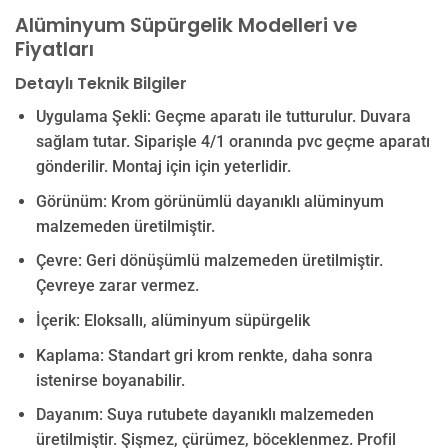
Alüminyum Süpürgelik Modelleri ve
Fiyatları
Detaylı Teknik Bilgiler
Uygulama Şekli: Geçme aparatı ile tutturulur. Duvara
sağlam tutar. Siparişle 4/1 oranında pvc geçme aparatı
gönderilir. Montaj için için yeterlidir.
Görünüm: Krom görünümlü dayanıklı alüminyum
malzemeden üretilmiştir.
Çevre: Geri dönüşümlü malzemeden üretilmiştir.
Çevreye zarar vermez.
İçerik: Eloksallı, alüminyum süpürgelik
Kaplama: Standart gri krom renkte, daha sonra
istenirse boyanabilir.
Dayanım: Suya rutubete dayanıklı malzemeden
üretilmiştir. Şişmez, çürümez, böceklenmez. Profil