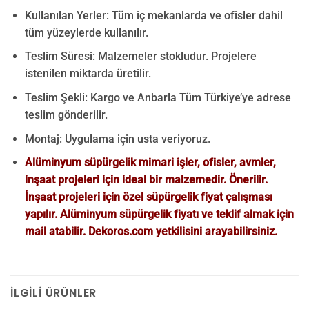
Kullanılan Yerler: Tüm iç mekanlarda ve ofisler dahil
tüm yüzeylerde kullanılır.
Teslim Süresi: Malzemeler stokludur. Projelere
istenilen miktarda üretilir.
Teslim Şekli: Kargo ve Anbarla Tüm Türkiye’ye adrese
teslim gönderilir.
Montaj: Uygulama için usta veriyoruz.
Alüminyum süpürgelik mimari işler, ofisler, avmler,
inşaat projeleri için ideal bir malzemedir. Önerilir.
İnşaat projeleri için özel süpürgelik fiyat çalışması
yapılır. Alüminyum süpürgelik fiyatı ve teklif almak için
mail atabilir. Dekoros.com yetkilisini arayabilirsiniz.
İLGILI ÜRÜNLER