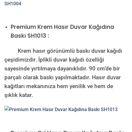
Premium
Krem Hasır Duvar Kağıdına
Baskı SH1013 :
Krem hasır görünümlü baskı duvar kağıdı
çeşidimizdir. İplikli duvar kağıdı özelliği
sayesinde yırtılmaya dayanıklıdır. 90 cm’de bir
parçalı olarak baskı yapılmaktadır. Hasır duvar
kağıtları mekanınıza hem yenilik ve hem de
şıklık katar.