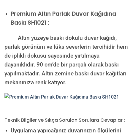
Premium
Altın Parlak Duvar Kağıdına
Baskı SH1021 :
Altın yüzeye baskı dokulu duvar kağıdı,
parlak görünüm ve lüks severlerin tercihidir hem
de iplikli dokusu sayesinde yırtılmaya
dayanıklıdır. 90 cm’de bir parçalı olarak baskı
yapılmaktadır. Altın zemine baskı duvar kağıtları
mekanınıza renk katıyor.
Teknik Bilgiler ve Sıkça Sorulan Sorulara Cevaplar :
Uygulama yapıcağınız duvarınızın ölçülerini