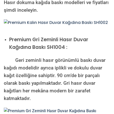
Hasır dokuma kağıda baskı modelleri ve fiyatları
şimdi inceleyin.
Premium
Gri Zeminli Hasır Duvar
Kağıdına Baskı SH1004 :
Geri zeminli hasır görünümlü baskı duvar
kağıdı modelidir ayrıca iplikli ve dokulu duvar
kağıt özelliğine sahiptir. 90 cm’de bir parçalı
olarak baskı yapılmaktadır. Gri hasır duvar
kağıtları her mekâna modern bir zarafet
katmaktadır.