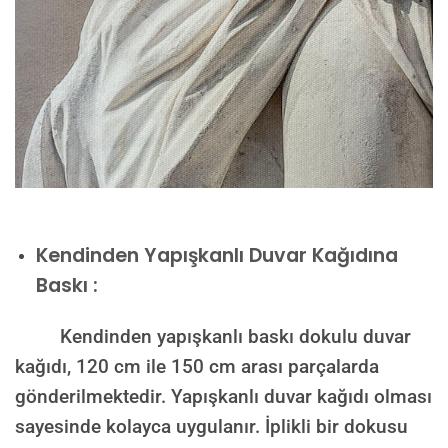
Kendinden Yapışkanlı Duvar Kağıdına
Baskı :
Kendinden yapışkanlı baskı dokulu duvar
kağıdı, 120 cm ile 150 cm arası parçalarda
gönderilmektedir. Yapışkanlı duvar kağıdı olması
sayesinde kolayca uygulanır. İplikli bir dokusu