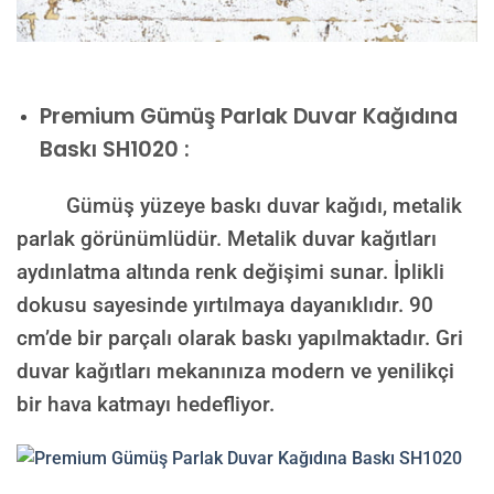
Premium
Gümüş Parlak Duvar Kağıdına
Baskı SH1020 :
Gümüş yüzeye baskı duvar kağıdı, metalik
parlak görünümlüdür. Metalik duvar kağıtları
aydınlatma altında renk değişimi sunar. İplikli
dokusu sayesinde yırtılmaya dayanıklıdır. 90
cm’de bir parçalı olarak baskı yapılmaktadır. Gri
duvar kağıtları mekanınıza modern ve yenilikçi
bir hava katmayı hedefliyor.