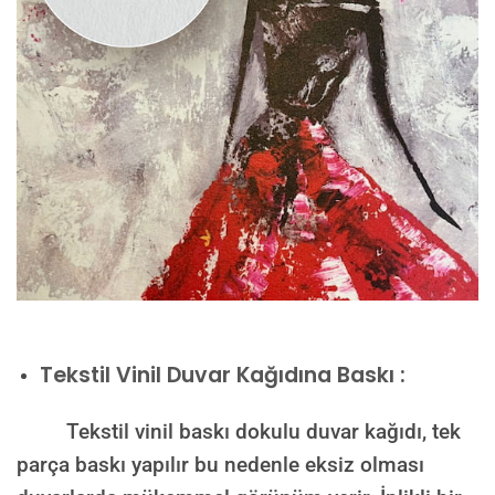
Tekstil Vinil Duvar Kağıdına Baskı :
Tekstil vinil baskı dokulu duvar kağıdı, tek
parça baskı yapılır bu nedenle eksiz olması