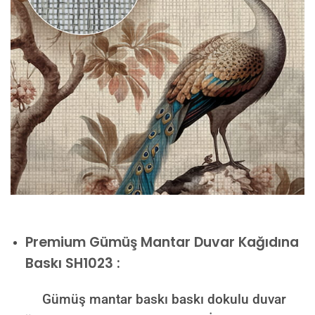
Premium
Gümüş Mantar Duvar Kağıdına
Baskı SH1023 :
Gümüş mantar baskı baskı dokulu duvar