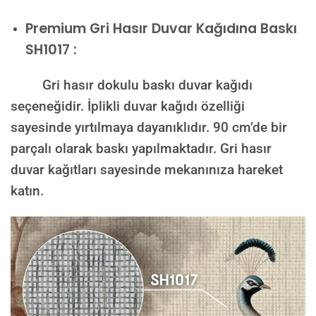
Premium
Gri Hasır Duvar Kağıdına Baskı
SH1017 :
Gri hasır dokulu baskı duvar kağıdı
seçeneğidir. İplikli duvar kağıdı özelliği
sayesinde yırtılmaya dayanıklıdır. 90 cm’de bir
parçalı olarak baskı yapılmaktadır. Gri hasır
duvar kağıtları sayesinde mekanınıza hareket
katın.