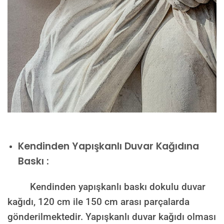
Kendinden Yapışkanlı Duvar Kağıdına
Baskı :
Kendinden yapışkanlı baskı dokulu duvar
kağıdı, 120 cm ile 150 cm arası parçalarda
gönderilmektedir. Yapışkanlı duvar kağıdı olması