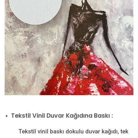
Tekstil Vinil Duvar Kağıdına Baskı :
Tekstil vinil baskı dokulu duvar kağıdı, tek