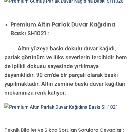
Premium
Altın Parlak Duvar Kağıdına
Baskı SH1021 :
Altın yüzeye baskı dokulu duvar kağıdı,
parlak görünüm ve lüks severlerin tercihidir hem
de iplikli dokusu sayesinde yırtılmaya
dayanıklıdır. 90 cm’de bir parçalı olarak baskı
yapılmaktadır. Altın zemine baskı duvar kağıtları
mekanınıza renk katıyor.
Teknik Bilgiler ve Sıkça Sorulan Sorulara Cevaplar :