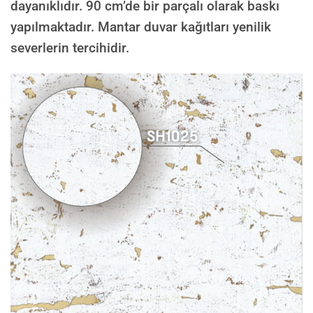
dayanıklıdır. 90 cm’de bir parçalı olarak baskı
yapılmaktadır. Mantar duvar kağıtları yenilik
severlerin tercihidir.