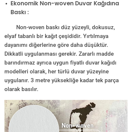
Ekonomik Non-woven Duvar Kağıdına
Baskı :
Non-woven baskı düz yüzeyli, dokusuz,
elyaf tabanlı bir kağıt çeşididir. Yırtılmaya
dayanımı diğerlerine göre daha düşüktür.
Dikkatli uygulanması gerekir. Zararlı madde
barındırmaz ayrıca uygun fiyatlı duvar kağıdı
modelleri olarak, her türlü duvar yüzeyine
uygulanır. 3 metre yüksekliğe kadar tek parça
olarak basılır.