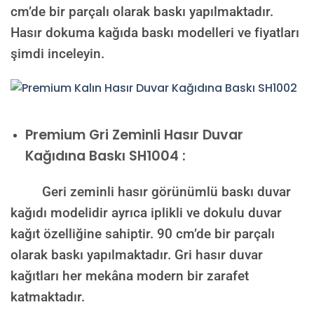
cm’de bir parçalı olarak baskı yapılmaktadır.
Hasır dokuma kağıda baskı modelleri ve fiyatları
şimdi inceleyin.
Premium
Gri Zeminli Hasır Duvar
Kağıdına Baskı SH1004 :
Geri zeminli hasır görünümlü baskı duvar
kağıdı modelidir ayrıca iplikli ve dokulu duvar
kağıt özelliğine sahiptir. 90 cm’de bir parçalı
olarak baskı yapılmaktadır. Gri hasır duvar
kağıtları her mekâna modern bir zarafet
katmaktadır.