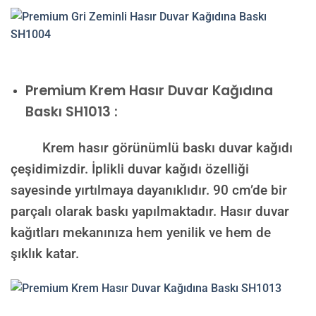
Premium
Krem Hasır Duvar Kağıdına
Baskı SH1013 :
Krem hasır görünümlü baskı duvar kağıdı
çeşidimizdir. İplikli duvar kağıdı özelliği
sayesinde yırtılmaya dayanıklıdır. 90 cm’de bir
parçalı olarak baskı yapılmaktadır. Hasır duvar
kağıtları mekanınıza hem yenilik ve hem de
şıklık katar.