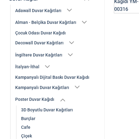
Adawall Duvar Kağıtları
Alman - Belçika Duvar Kağıtları
Çocuk Odası Duvar Kağıdı
Decowall Duvar Kağıtları
İngiltere Duvar Kağıtları
İtalyan-İthal
Kampanyalı Dijital Baskı Duvar Kağıdı
Kampanyalı Duvar Kağıtları
Poster Duvar Kağıdı
3D Boyutlu Duvar Kağıtları
Burçlar
Cafe
Çiçek