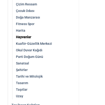
Çizim Ressam
Çocuk Odası
Doğa Manzarası
Fitness Spor
Harita
Hayvanlar
Kuaför-Güzellik Merkezi
Okul Duvar Kağıdı
Parti Doğum Günü
Sanatsal
Şehirler
Tarihi ve Mitolojik
Tasarım
Taşıtlar
Uzay