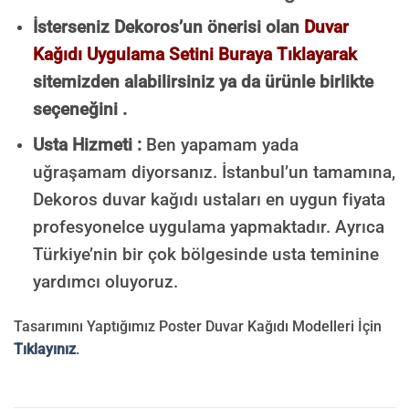
İsterseniz Dekoros’un önerisi olan
Duvar
Kağıdı Uygulama Setini Buraya Tıklayarak
sitemizden alabilirsiniz ya da ürünle birlikte
seçeneğini .
Usta Hizmeti :
Ben yapamam yada
uğraşamam diyorsanız. İstanbul’un tamamına,
Dekoros duvar kağıdı ustaları en uygun fiyata
profesyonelce uygulama yapmaktadır. Ayrıca
Türkiye’nin bir çok bölgesinde usta teminine
yardımcı oluyoruz.
Tasarımını Yaptığımız Poster Duvar Kağıdı Modelleri İçin
Tıklayınız
.