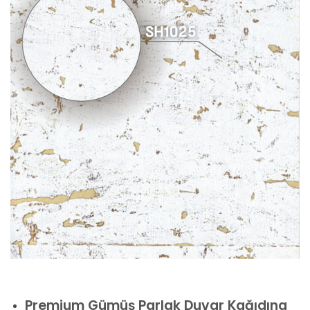
Premium
Gümüş Parlak Duvar Kağıdına