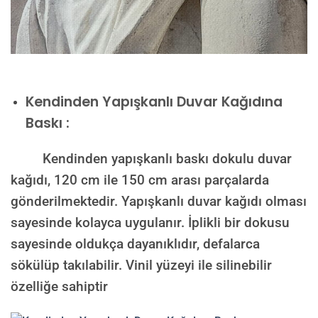
Kendinden Yapışkanlı Duvar Kağıdına
Baskı :
Kendinden yapışkanlı baskı dokulu duvar
kağıdı, 120 cm ile 150 cm arası parçalarda
gönderilmektedir. Yapışkanlı duvar kağıdı olması
sayesinde kolayca uygulanır. İplikli bir dokusu
sayesinde oldukça dayanıklıdır, defalarca
sökülüp takılabilir. Vinil yüzeyi ile silinebilir
özelliğe sahiptir