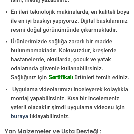
En ileri teknolojik makinalarda, en kaliteli boya
ile en iyi baskıyı yapıyoruz. Dijital baskılarımız
resmi doğal görünümünde çıkarmaktadır.
Ürünlerimizde sağlığa zararlı bir madde
bulunmamaktadır.
Kokusuzdur, kreşlerde,
hastanelerde, okullarda, çocuk ve yatak
odalarında güvenle kullanabilirsiniz.
Sağlığınız için
Sertifikalı
ürünleri tercih ediniz.
Uygulama videolarımızı inceleyerek kolaylıkla
montaj yapabilirsiniz. Kısa bir incelemeniz
yeterli olacaktır şimdi uygulama videosu için
buraya
tıklayabilirsiniz.
Yan Malzemeler ve Usta Desteği :