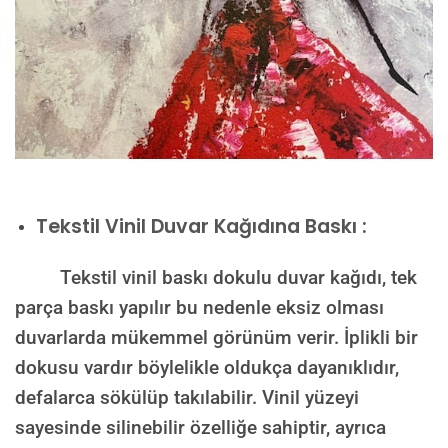
Tekstil Vinil Duvar Kağıdına Baskı :
Tekstil vinil baskı dokulu duvar kağıdı, tek
parça baskı yapılır bu nedenle eksiz olması
duvarlarda mükemmel görünüm verir. İplikli bir
dokusu vardır böylelikle oldukça dayanıklıdır,
defalarca sökülüp takılabilir. Vinil yüzeyi
sayesinde silinebilir özelliğe sahiptir, ayrıca