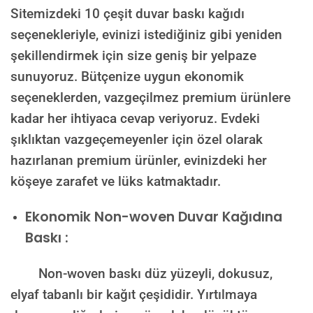
Sitemizdeki 10 çeşit duvar baskı kağıdı
seçenekleriyle, evinizi istediğiniz gibi yeniden
şekillendirmek için size geniş bir yelpaze
sunuyoruz. Bütçenize uygun ekonomik
seçeneklerden, vazgeçilmez premium ürünlere
kadar her ihtiyaca cevap veriyoruz. Evdeki
şıklıktan vazgeçemeyenler için özel olarak
hazırlanan premium ürünler, evinizdeki her
köşeye zarafet ve lüks katmaktadır.
Ekonomik Non-woven Duvar Kağıdına
Baskı :
Non-woven baskı düz yüzeyli, dokusuz,
elyaf tabanlı bir kağıt çeşididir. Yırtılmaya