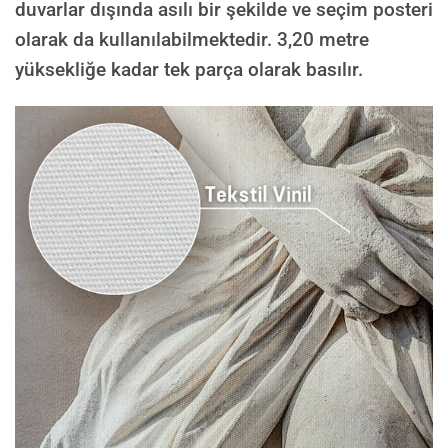
duvarlar dışında asılı bir şekilde ve seçim posteri
olarak da kullanılabilmektedir.
3,20 metre
yüksekliğe kadar tek parça olarak basılır.