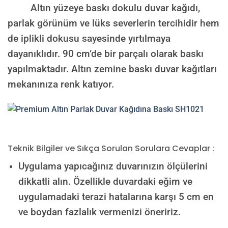
Altın yüzeye baskı dokulu duvar kağıdı,
parlak görünüm ve lüks severlerin tercihidir hem
de iplikli dokusu sayesinde yırtılmaya
dayanıklıdır. 90 cm’de bir parçalı olarak baskı
yapılmaktadır. Altın zemine baskı duvar kağıtları
mekanınıza renk katıyor.
Teknik Bilgiler ve Sıkça Sorulan Sorulara Cevaplar :
Uygulama yapıcağınız duvarınızın ölçülerini
dikkatli alın. Özellikle duvardaki eğim ve
uygulamadaki terazi hatalarına karşı 5 cm en
ve boydan fazlalık vermenizi öneririz.