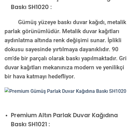
Baskı SH1020 :
Gümüş yüzeye baskı duvar kağıdı, metalik
parlak görünümlüdür. Metalik duvar kağıtları
aydınlatma altında renk değişimi sunar. İplikli
dokusu sayesinde yırtılmaya dayanıklıdır. 90
cm’de bir parçalı olarak baskı yapılmaktadır. Gri
duvar kağıtları mekanınıza modern ve yenilikçi
bir hava katmayı hedefliyor.
Premium
Altın Parlak Duvar Kağıdına
Baskı SH1021 :