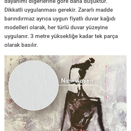
dayanımı diğerlerine göre daha düşüktür.
Dikkatli uygulanması gerekir. Zararlı madde
barındırmaz ayrıca uygun fiyatlı duvar kağıdı
modelleri olarak, her türlü duvar yüzeyine
uygulanır. 3 metre yüksekliğe kadar tek parça
olarak basılır.