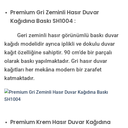
Premium
Gri Zeminli Hasır Duvar
Kağıdına Baskı SH1004 :
Geri zeminli hasır görünümlü baskı duvar
kağıdı modelidir ayrıca iplikli ve dokulu duvar
kağıt özelliğine sahiptir. 90 cm’de bir parçalı
olarak baskı yapılmaktadır. Gri hasır duvar
kağıtları her mekâna modern bir zarafet
katmaktadır.
Premium
Krem Hasır Duvar Kağıdına