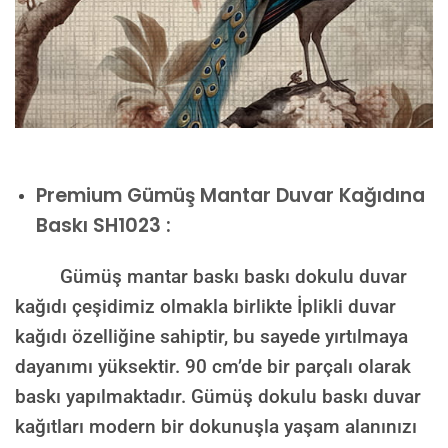
Premium
Gümüş Mantar Duvar Kağıdına
Baskı SH1023 :
Gümüş mantar baskı baskı dokulu duvar
kağıdı çeşidimiz olmakla birlikte İplikli duvar
kağıdı özelliğine sahiptir, bu sayede yırtılmaya
dayanımı yüksektir. 90 cm’de bir parçalı olarak
baskı yapılmaktadır. Gümüş dokulu baskı duvar
kağıtları modern bir dokunuşla yaşam alanınızı