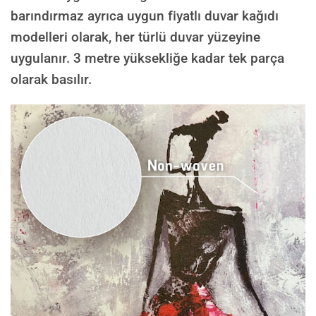
barındırmaz ayrıca uygun fiyatlı duvar kağıdı
modelleri olarak, her türlü duvar yüzeyine
uygulanır. 3 metre yüksekliğe kadar tek parça
olarak basılır.