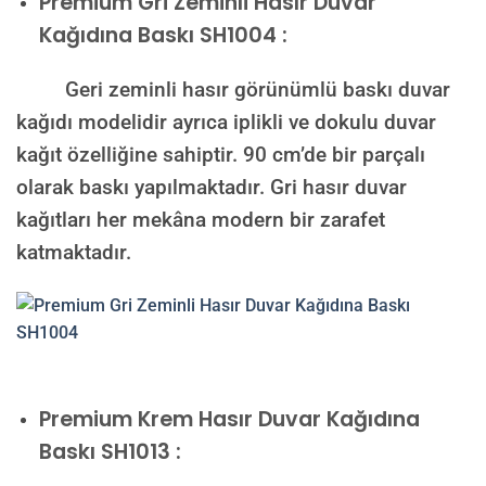
Premium
Gri Zeminli Hasır Duvar
Kağıdına Baskı SH1004 :
Geri zeminli hasır görünümlü baskı duvar
kağıdı modelidir ayrıca iplikli ve dokulu duvar
kağıt özelliğine sahiptir. 90 cm’de bir parçalı
olarak baskı yapılmaktadır. Gri hasır duvar
kağıtları her mekâna modern bir zarafet
katmaktadır.
Premium
Krem Hasır Duvar Kağıdına
Baskı SH1013 :