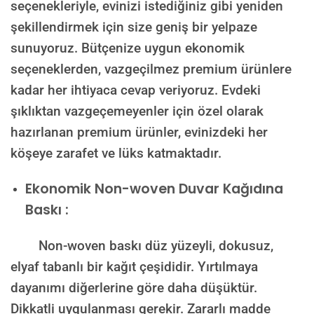
seçenekleriyle, evinizi istediğiniz gibi yeniden
şekillendirmek için size geniş bir yelpaze
sunuyoruz. Bütçenize uygun ekonomik
seçeneklerden, vazgeçilmez premium ürünlere
kadar her ihtiyaca cevap veriyoruz. Evdeki
şıklıktan vazgeçemeyenler için özel olarak
hazırlanan premium ürünler, evinizdeki her
köşeye zarafet ve lüks katmaktadır.
Ekonomik Non-woven Duvar Kağıdına
Baskı :
Non-woven baskı düz yüzeyli, dokusuz,
elyaf tabanlı bir kağıt çeşididir. Yırtılmaya
dayanımı diğerlerine göre daha düşüktür.
Dikkatli uygulanması gerekir. Zararlı madde