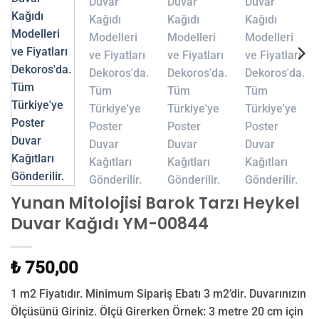
Yunan Mitolojisi Barok Tarzı Heykel
Duvar Kağıdı YM-00844
₺ 750,00
1 m2 Fiyatıdır. Minimum Sipariş Ebatı 3 m2’dir. Duvarınızın
Ölçüsünü Giriniz. Ölçü Girerken Örnek: 3 metre 20 cm için