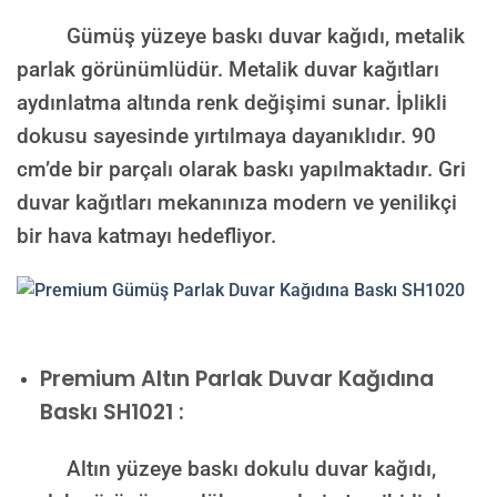
Gümüş yüzeye baskı duvar kağıdı, metalik
parlak görünümlüdür. Metalik duvar kağıtları
aydınlatma altında renk değişimi sunar. İplikli
dokusu sayesinde yırtılmaya dayanıklıdır. 90
cm’de bir parçalı olarak baskı yapılmaktadır. Gri
duvar kağıtları mekanınıza modern ve yenilikçi
bir hava katmayı hedefliyor.
Premium
Altın Parlak Duvar Kağıdına
Baskı SH1021 :
Altın yüzeye baskı dokulu duvar kağıdı,