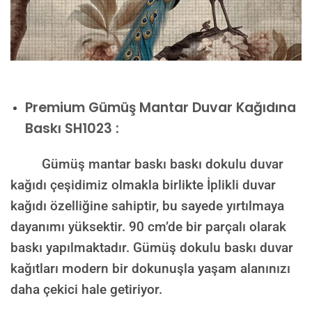
Premium
Gümüş Mantar Duvar Kağıdına
Baskı SH1023 :
Gümüş mantar baskı baskı dokulu duvar
kağıdı çeşidimiz olmakla birlikte İplikli duvar
kağıdı özelliğine sahiptir, bu sayede yırtılmaya
dayanımı yüksektir. 90 cm’de bir parçalı olarak
baskı yapılmaktadır. Gümüş dokulu baskı duvar
kağıtları modern bir dokunuşla yaşam alanınızı
daha çekici hale getiriyor.