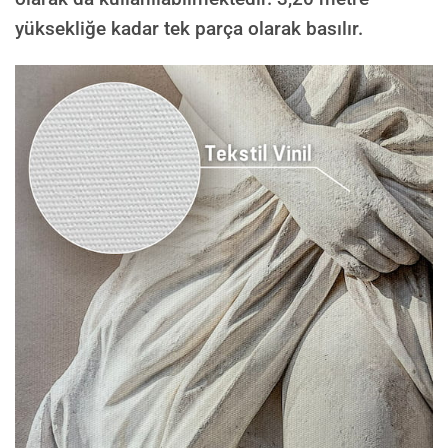
yüksekliğe kadar tek parça olarak basılır.