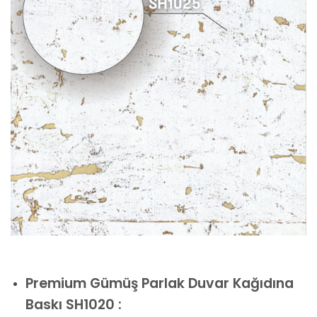
Premium
Gümüş Parlak Duvar Kağıdına
Baskı SH1020 :