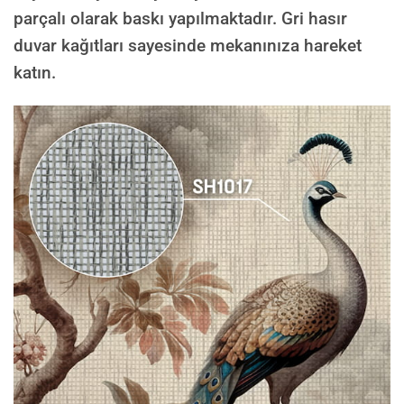
parçalı olarak baskı yapılmaktadır. Gri hasır
duvar kağıtları sayesinde mekanınıza hareket
katın.