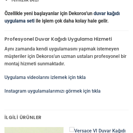
Özellikle yeni başlayanlar için Dekoros’un
duvar kağıdı
uygulama seti
ile işlem çok daha kolay hale gelir.
Profesyonel Duvar Kağıdı Uygulama Hizmeti
Aynı zamanda kendi uygulamasını yapmak istemeyen
müşteriler için Dekoros’un uzman ustaları profesyonel bir
montaj hizmeti sunmaktadır.
Uygulama videolarını izlemek için tıkla
Instagram uygulamalarımızı görmek için tıkla
İLGILI ÜRÜNLER