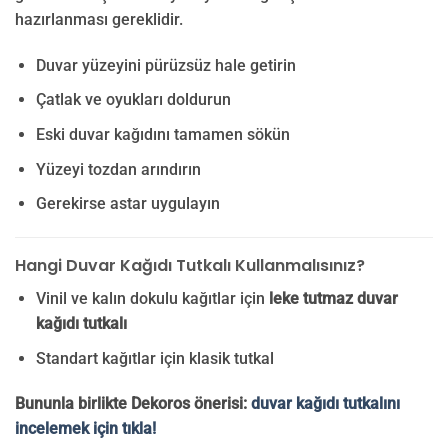
hazırlanması gereklidir.
Duvar yüzeyini pürüzsüz hale getirin
Çatlak ve oyukları doldurun
Eski duvar kağıdını tamamen sökün
Yüzeyi tozdan arındırın
Gerekirse astar uygulayın
Hangi Duvar Kağıdı Tutkalı Kullanmalısınız?
Vinil ve kalın dokulu kağıtlar için
leke tutmaz duvar
kağıdı tutkalı
Standart kağıtlar için klasik tutkal
Bununla birlikte Dekoros önerisi:
duvar kağıdı tutkalını
incelemek için tıkla!