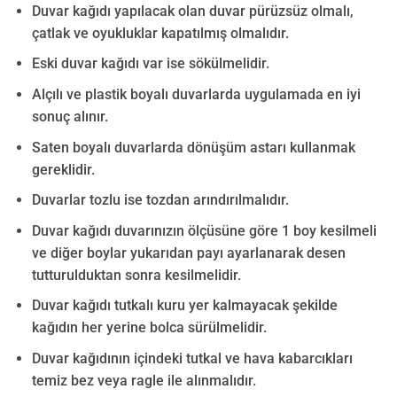
Duvar kağıdı yapılacak olan duvar pürüzsüz olmalı,
çatlak ve oyukluklar kapatılmış olmalıdır.
Eski duvar kağıdı var ise sökülmelidir.
Alçılı ve plastik boyalı duvarlarda uygulamada en iyi
sonuç alınır.
Saten boyalı duvarlarda dönüşüm astarı kullanmak
gereklidir.
Duvarlar tozlu ise tozdan arındırılmalıdır.
Duvar kağıdı duvarınızın ölçüsüne göre 1 boy kesilmeli
ve diğer boylar yukarıdan payı ayarlanarak desen
tutturulduktan sonra kesilmelidir.
Duvar kağıdı tutkalı kuru yer kalmayacak şekilde
kağıdın her yerine bolca sürülmelidir.
Duvar kağıdının içindeki tutkal ve hava kabarcıkları
temiz bez veya ragle ile alınmalıdır.