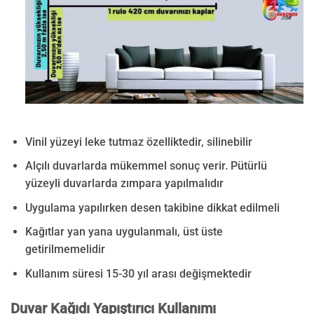
Vinil yüzeyi leke tutmaz özelliktedir, silinebilir
Alçılı duvarlarda mükemmel sonuç verir. Pütürlü
yüzeyli duvarlarda zımpara yapılmalıdır
Uygulama yapılırken desen takibine dikkat edilmeli
Kağıtlar yan yana uygulanmalı, üst üste
getirilmemelidir
Kullanım süresi 15-30 yıl arası değişmektedir
Duvar Kağıdı Yapıştırıcı Kullanımı