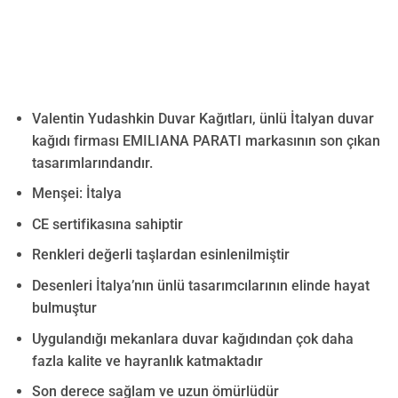
Valentin Yudashkin Duvar Kağıtları, ünlü İtalyan duvar
kağıdı firması EMILIANA PARATI markasının son çıkan
tasarımlarındandır.
Menşei: İtalya
CE sertifikasına sahiptir
Renkleri değerli taşlardan esinlenilmiştir
Desenleri İtalya’nın ünlü tasarımcılarının elinde hayat
bulmuştur
Uygulandığı mekanlara duvar kağıdından çok daha
fazla kalite ve hayranlık katmaktadır
Son derece sağlam ve uzun ömürlüdür