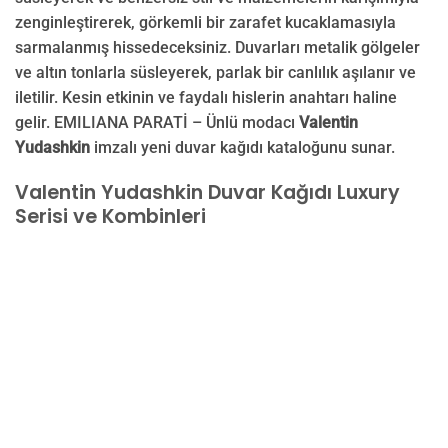
zenginleştirerek, görkemli bir zarafet kucaklamasıyla
sarmalanmış hissedeceksiniz. Duvarları metalik gölgeler
ve altın tonlarla süsleyerek, parlak bir canlılık aşılanır ve
iletilir. Kesin etkinin ve faydalı hislerin anahtarı haline
gelir. EMILIANA PARATİ – Ünlü modacı
Valentin
Yudashkin
imzalı yeni duvar kağıdı kataloğunu sunar.
Valentin Yudashkin Duvar Kağıdı Luxury
Serisi ve Kombinleri