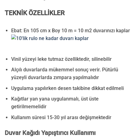
TEKNİK ÖZELLİKLER
Ebat: En 105 cm x Boy 10 m = 10 m2 duvarınızı kaplar
Vinil yüzeyi leke tutmaz özelliktedir, silinebilir
Alçılı duvarlarda mükemmel sonuç verir. Pütürlü
yüzeyli duvarlarda zımpara yapılmalıdır
Uygulama yapılırken desen takibine dikkat edilmeli
Kağıtlar yan yana uygulanmalı, üst üste
getirilmemelidir
Kullanım süresi 15-30 yıl arası değişmektedir
Duvar Kağıdı Yapıştırıcı Kullanımı