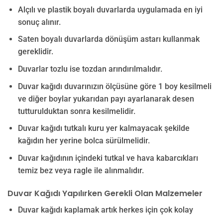
Alçılı ve plastik boyalı duvarlarda uygulamada en iyi
sonuç alınır.
Saten boyalı duvarlarda dönüşüm astarı kullanmak
gereklidir.
Duvarlar tozlu ise tozdan arındırılmalıdır.
Duvar kağıdı duvarınızın ölçüsüne göre 1 boy kesilmeli
ve diğer boylar yukarıdan payı ayarlanarak desen
tutturulduktan sonra kesilmelidir.
Duvar kağıdı tutkalı kuru yer kalmayacak şekilde
kağıdın her yerine bolca sürülmelidir.
Duvar kağıdının içindeki tutkal ve hava kabarcıkları
temiz bez veya ragle ile alınmalıdır.
Duvar Kağıdı Yapılırken Gerekli Olan Malzemeler
Duvar kağıdı kaplamak artık herkes için çok kolay