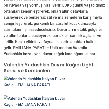
bir rüyada yaşıyormuş hissi verir. LÜKS çünkü yaşadığımız
ortamları zenginleştirerek, onları altın detaylarla
süsleyerek ve benzersiz stil ve malzemelerin karışımıyla
zenginleştirerek, görkemli bir zarafet kucaklamasıyla
sarmalanmış hissedeceksiniz. Duvarları metalik gölgeler
ve altın tonlarla süsleyerek, parlak bir canlılık aşılanır ve
iletilir. Kesin etkinin ve faydalı hislerin anahtarı haline
gelir. EMILIANA PARATİ – Ünlü modacı
Valentin
Yudashkin
imzalı yeni duvar kağıdı kataloğunu sunar.
Valentin Yudashkin Duvar Kağıdı Light
Serisi ve Kombinleri