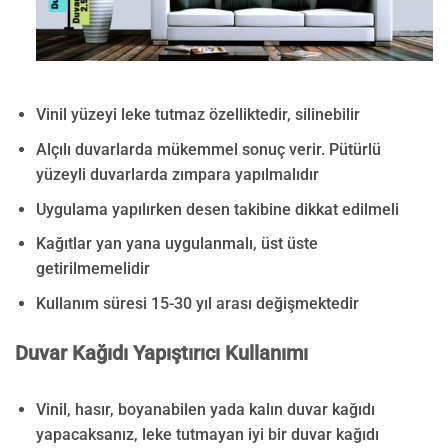
Vinil yüzeyi leke tutmaz özelliktedir, silinebilir
Alçılı duvarlarda mükemmel sonuç verir. Pütürlü
yüzeyli duvarlarda zımpara yapılmalıdır
Uygulama yapılırken desen takibine dikkat edilmeli
Kağıtlar yan yana uygulanmalı, üst üste
getirilmemelidir
Kullanım süresi 15-30 yıl arası değişmektedir
Duvar Kağıdı Yapıştırıcı Kullanımı
Vinil, hasır, boyanabilen yada kalın duvar kağıdı
yapacaksanız, leke tutmayan iyi bir duvar kağıdı