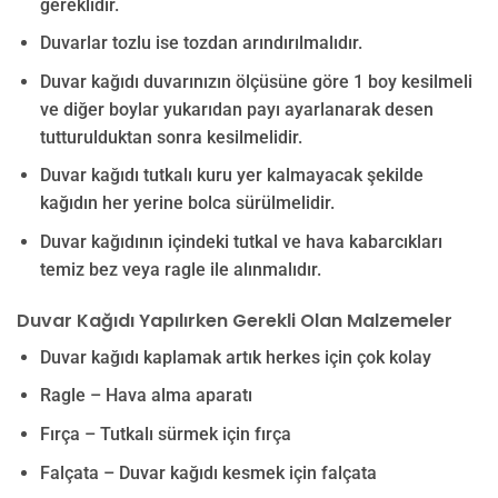
gereklidir.
Duvarlar tozlu ise tozdan arındırılmalıdır.
Duvar kağıdı duvarınızın ölçüsüne göre 1 boy kesilmeli
ve diğer boylar yukarıdan payı ayarlanarak desen
tutturulduktan sonra kesilmelidir.
Duvar kağıdı tutkalı kuru yer kalmayacak şekilde
kağıdın her yerine bolca sürülmelidir.
Duvar kağıdının içindeki tutkal ve hava kabarcıkları
temiz bez veya ragle ile alınmalıdır.
Duvar Kağıdı Yapılırken Gerekli Olan Malzemeler
Duvar kağıdı kaplamak artık herkes için çok kolay
Ragle – Hava alma aparatı
Fırça – Tutkalı sürmek için fırça
Falçata – Duvar kağıdı kesmek için falçata