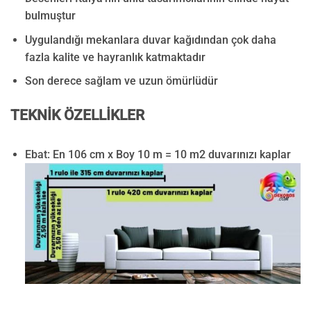
bulmuştur
Uygulandığı mekanlara duvar kağıdından çok daha
fazla kalite ve hayranlık katmaktadır
Son derece sağlam ve uzun ömürlüdür
TEKNİK ÖZELLİKLER
Ebat: En 106 cm x Boy 10 m = 10 m2 duvarınızı kaplar