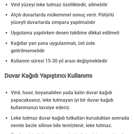
Vinil yüzeyi leke tutmaz özelliktedir, silinebilir
Alçılı duvarlarda mükemmel sonuç verir. Pütürlü
yüzeyli duvarlarda zımpara yapılmalıdır
Uygulama yapılırken desen takibine dikkat edilmeli
Kağıtlar yan yana uygulanmalı, üst üste
getirilmemelidir
Kullanım süresi 15-30 yıl arası değişmektedir
Duvar Kağıdı Yapıştırıcı Kullanımı
Vinil, hasır, boyanabilen yada kalın duvar kağıdı
yapacaksanız, leke tutmayan iyi bir duvar kağıdı
kullanmanızı tavsiye ederiz.
Leke tutmaz duvar kağıdı tutkalları kuruduktan sonrada
nemle bezle silinse bile temizlenir, leke tutmaz.