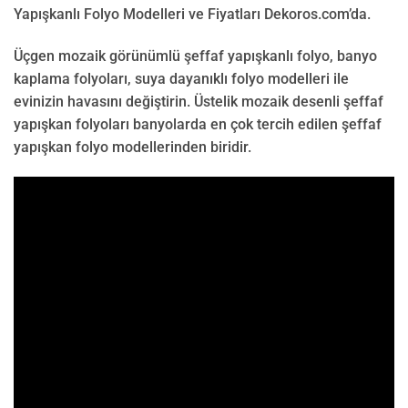
Yapışkanlı Folyo Modelleri ve Fiyatları Dekoros.com’da.
Üçgen mozaik görünümlü şeffaf yapışkanlı folyo, banyo
kaplama folyoları, suya dayanıklı folyo modelleri ile
evinizin havasını değiştirin. Üstelik mozaik desenli şeffaf
yapışkan folyoları banyolarda en çok tercih edilen şeffaf
yapışkan folyo modellerinden biridir.