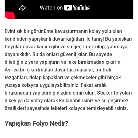
Evini şık bir görünüme kavuşturmanın kolay yolu olan
kendinden yapışkanlı duvar kağıtları ile tanış! Bu yapışkan
folyolar duvar kağıdı gibi ve su geçirmez olup, yanmaya
dayanıklıdır. Bu da onları güvenli kılar. Bu sayede
dilediğiniz yere yapıştırın ve leke bırakmadan çıkarın.
Ayrıca bu çıkartmaları duvarlar, masalar, mutfak
tezgahları, dolap kapakları ve çekmeceler gibi birçok
yüzeye kolayca uygulayabilirsiniz. Fakat aralık
bırakmadan yapıştırdığınızdan emin olun. Sticker folyoları
dikey ya da yatay olarak kullanabilirsiniz ve su geçirmez
özellikleri sayesinde lekeleri kolayca temizleyebilirsiniz.
Yapışkan Folyo Nedir?