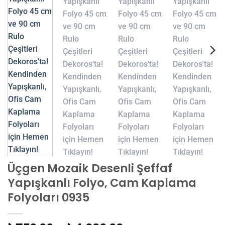
Üçgen Mozaik Desenli Şeffaf
Yapışkanlı Folyo, Cam Kaplama
Folyoları 0935