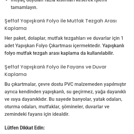
tamamlayın.
Şeffaf Yapışkanlı Folyo ile Mutfak Tezgah Arası
Kaplama
Her paket, dolaplar, mutfak tezgahları ve duvarlar için 1
adet Yapışkan Folyo Çıkartması içermektedir.
Yapışkanlı
folyo mutfak tezgah arası kaplama da kullanılabilir.
Şeffaf Yapışkanlı Folyo ile Fayans ve Duvar
Kaplama
Bu çıkartmalar, çevre dostu PVC malzemeden yapılmıştır
ayrıca kendinden yapışkanlı, su geçirmez, yağa dayanıklı
ve ısıya dayanıklıdır. Bu sayede banyolar, yatak odaları,
oturma odaları, mutfaklar, şömineler, duvarlar ve
zemindeki fayans için idealdir.
Lütfen Dikkat Edin: