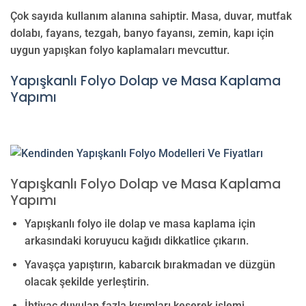
Çok sayıda kullanım alanına sahiptir. Masa, duvar, mutfak
dolabı, fayans, tezgah, banyo fayansı, zemin, kapı için
uygun yapışkan folyo kaplamaları mevcuttur.
Yapışkanlı Folyo Dolap ve Masa Kaplama
Yapımı
Yapışkanlı Folyo Dolap ve Masa Kaplama
Yapımı
Yapışkanlı folyo ile dolap ve masa kaplama için
arkasındaki koruyucu kağıdı dikkatlice çıkarın.
Yavaşça yapıştırın, kabarcık bırakmadan ve düzgün
olacak şekilde yerleştirin.
İhtiyaç duyulan fazla kısımları keserek işlemi