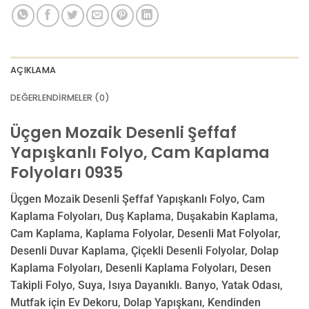
AÇIKLAMA
DEĞERLENDIRMELER (0)
Üçgen Mozaik Desenli Şeffaf
Yapışkanlı Folyo, Cam Kaplama
Folyoları 0935
Üçgen Mozaik Desenli Şeffaf Yapışkanlı Folyo, Cam
Kaplama Folyoları, Duş Kaplama, Duşakabin Kaplama,
Cam Kaplama, Kaplama Folyolar, Desenli Mat Folyolar,
Desenli Duvar Kaplama, Çiçekli Desenli Folyolar, Dolap
Kaplama Folyoları, Desenli Kaplama Folyoları, Desen
Takipli Folyo, Suya, Isıya Dayanıklı. Banyo, Yatak Odası,
Mutfak için Ev Dekoru, Dolap Yapışkanı, Kendinden