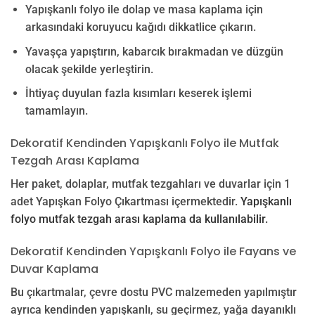
Yapışkanlı folyo ile dolap ve masa kaplama için
arkasındaki koruyucu kağıdı dikkatlice çıkarın.
Yavaşça yapıştırın, kabarcık bırakmadan ve düzgün
olacak şekilde yerleştirin.
İhtiyaç duyulan fazla kısımları keserek işlemi
tamamlayın.
Dekoratif Kendinden Yapışkanlı Folyo ile Mutfak
Tezgah Arası Kaplama
Her paket, dolaplar, mutfak tezgahları ve duvarlar için 1
adet Yapışkan Folyo Çıkartması içermektedir.
Yapışkanlı
folyo mutfak tezgah arası kaplama da kullanılabilir.
Dekoratif Kendinden Yapışkanlı Folyo ile Fayans ve
Duvar Kaplama
Bu çıkartmalar, çevre dostu PVC malzemeden yapılmıştır
ayrıca kendinden yapışkanlı, su geçirmez, yağa dayanıklı