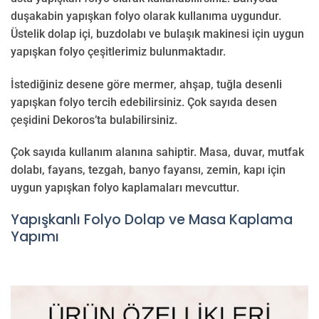
duşakabin yapışkan folyo olarak kullanıma uygundur.
Üstelik dolap içi, buzdolabı ve bulaşık makinesi için uygun
yapışkan folyo çeşitlerimiz bulunmaktadır.
İstediğiniz desene göre mermer, ahşap, tuğla desenli
yapışkan folyo tercih edebilirsiniz. Çok sayıda desen
çeşidini Dekoros’ta bulabilirsiniz.
Çok sayıda kullanım alanına sahiptir. Masa, duvar, mutfak
dolabı, fayans, tezgah, banyo fayansı, zemin, kapı için
uygun yapışkan folyo kaplamaları mevcuttur.
Yapışkanlı Folyo Dolap ve Masa Kaplama
Yapımı