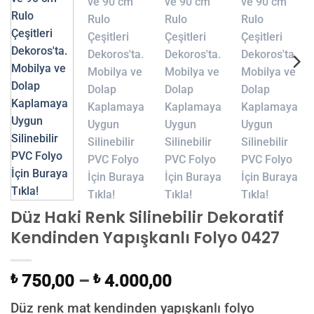
Düz Haki Renk Silinebilir Dekoratif
Kendinden Yapışkanlı Folyo 0427
₺
750,00
–
₺
4.000,00
Düz renk mat kendinden yapışkanlı folyo