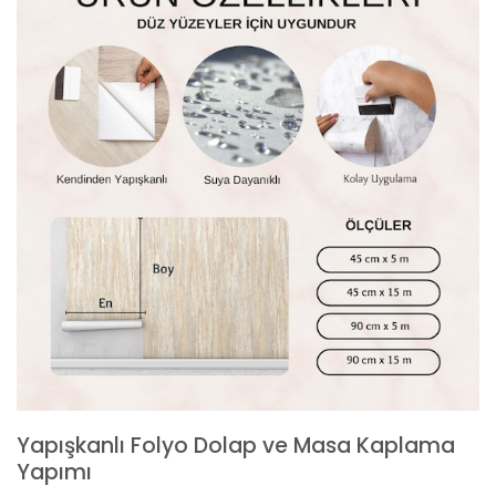
Yapışkanlı Folyo Dolap ve Masa Kaplama
Yapımı