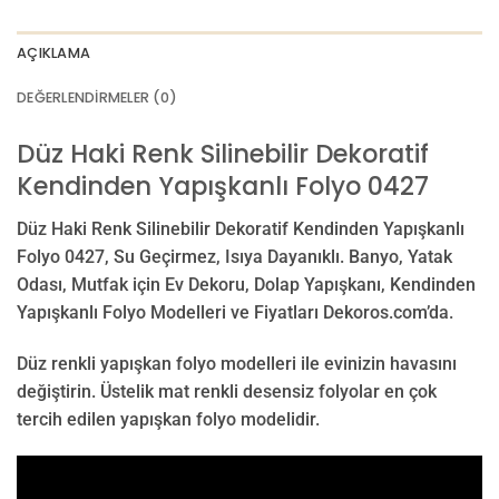
AÇIKLAMA
DEĞERLENDIRMELER (0)
Düz Haki Renk Silinebilir Dekoratif
Kendinden Yapışkanlı Folyo 0427
Düz Haki Renk Silinebilir Dekoratif Kendinden Yapışkanlı
Folyo 0427, Su Geçirmez, Isıya Dayanıklı. Banyo, Yatak
Odası, Mutfak için Ev Dekoru, Dolap Yapışkanı, Kendinden
Yapışkanlı Folyo Modelleri ve Fiyatları Dekoros.com’da.
Düz renkli yapışkan folyo modelleri ile evinizin havasını
değiştirin. Üstelik mat renkli desensiz folyolar en çok
tercih edilen yapışkan folyo modelidir.