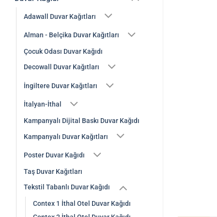
Adawall Duvar Kağıtları
Alman - Belçika Duvar Kağıtları
Çocuk Odası Duvar Kağıdı
Decowall Duvar Kağıtları
İngiltere Duvar Kağıtları
İtalyan-İthal
Kampanyalı Dijital Baskı Duvar Kağıdı
Kampanyalı Duvar Kağıtları
Poster Duvar Kağıdı
Taş Duvar Kağıtları
Tekstil Tabanlı Duvar Kağıdı
Contex 1 İthal Otel Duvar Kağıdı