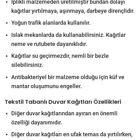
İplikli malzemeden üretilmiştir bundan dolayı
kağıtlar yırtılmaya, aşınmaya, darbeye dirençlidir.
Yoğun trafik alanlarda kullanılır.
Islak mekanlarda da kullanabilirsiniz. Kağıtlar
neme ve rutubete dayanıklıdır.
Kağıtlar su geçirmezdir, nemli bir bezle
silebilirsiniz.
Antibakteriyel bir malzeme olduğu için küf ve
mantar oluşumunu engeller.
Tekstil Tabanlı Duvar Kağıtları
Özellikleri
Diğer duvar kağıtlarından ayıran en önemli
özelliği dayanımıdır.
Diğer duvar kağıtları en ufak temas da yırtılırken,