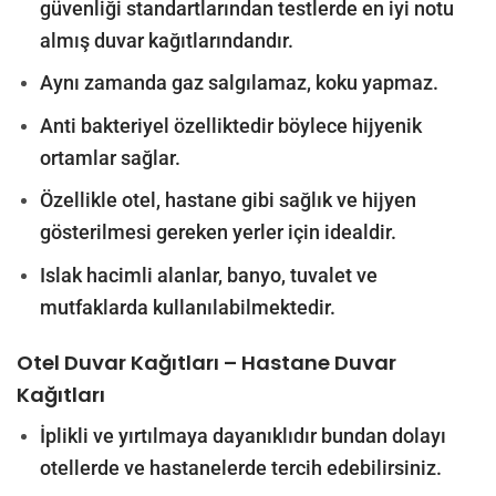
güvenliği standartlarından testlerde en iyi notu
almış duvar kağıtlarındandır.
Aynı zamanda gaz salgılamaz, koku yapmaz.
Anti bakteriyel özelliktedir böylece hijyenik
ortamlar sağlar.
Özellikle otel, hastane gibi sağlık ve hijyen
gösterilmesi gereken yerler için idealdir.
Islak hacimli alanlar, banyo, tuvalet ve
mutfaklarda kullanılabilmektedir.
Otel Duvar Kağıtları – Hastane Duvar
Kağıtları
İplikli ve yırtılmaya dayanıklıdır bundan dolayı
otellerde ve hastanelerde tercih edebilirsiniz.