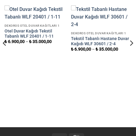
DEKOROS OTEL DUVAR KAĞITLARI 1
Otel Duvar Kağıdı Tekstil
DEKOROS OTEL DUVAR KAĞITLARI 1
Tabanlı WLF 20401 / 1-11
Tekstil Tabanlı Hastane Duvar
₺
6.900,00
–
₺
35.000,00
Kağıdı WLF 30601 / 2-4
₺
6.900,00
–
₺
35.000,00