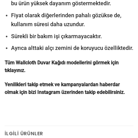
bu ürün yüksek dayanım göstermektedir.
Fiyat olarak diğerlerinden pahalı gözükse de,
kullanım süresi daha uzundur.
Sürekli bir bakım işi çıkarmayacaktır.
Ayrıca alttaki alçı zemini de koruyucu özelliktedir.
Tüm Wallcloth Duvar Kağıdı modellerini görmek için
tıklayınız.
Yenilikleri takip etmek ve kampanyalardan haberdar
olmak için bizi
Instagram
üzerinden takip edebilirsiniz.
İLGILI ÜRÜNLER