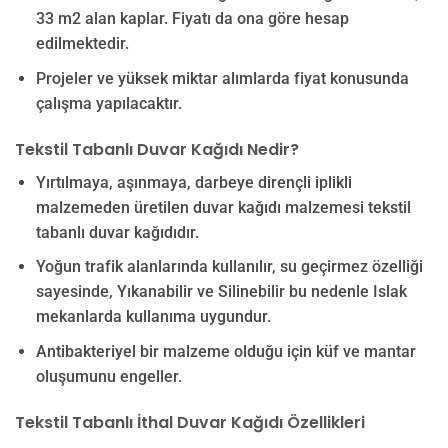
33 m2 alan kaplar. Fiyatı da ona göre hesap
edilmektedir.
Projeler ve yüksek miktar alımlarda fiyat konusunda
çalışma yapılacaktır.
Tekstil Tabanlı Duvar Kağıdı Nedir?
Yırtılmaya, aşınmaya, darbeye dirençli iplikli
malzemeden üretilen duvar kağıdı malzemesi tekstil
tabanlı duvar kağıdıdır.
Yoğun trafik alanlarında kullanılır, su geçirmez özelliği
sayesinde, Yıkanabilir ve Silinebilir bu nedenle Islak
mekanlarda kullanıma uygundur.
Antibakteriyel bir malzeme olduğu için küf ve mantar
oluşumunu engeller.
Tekstil Tabanlı İthal Duvar Kağıdı Özellikleri