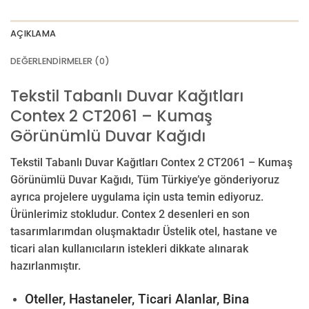
AÇIKLAMA
DEĞERLENDIRMELER (0)
Tekstil Tabanlı Duvar Kağıtları
Contex 2 CT2061 – Kumaş
Görünümlü Duvar Kağıdı
Tekstil Tabanlı Duvar Kağıtları Contex 2 CT2061 – Kumaş
Görünümlü Duvar Kağıdı, Tüm Türkiye’ye gönderiyoruz
ayrıca projelere uygulama için usta temin ediyoruz.
Ürünlerimiz stokludur. Contex 2 desenleri en son
tasarımlarımdan oluşmaktadır Üstelik otel, hastane ve
ticari alan kullanıcıların istekleri dikkate alınarak
hazırlanmıştır.
Oteller, Hastaneler, Ticari Alanlar, Bina