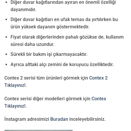
Diğer duvar kağıtlarından ayıran en önemli özelliği
dayanımıdır.
Diğer duvar kağıtları en ufak temas da yırtılırken bu
ürün yüksek dayanım göstermektedir.
Fiyat olarak diğerlerinden pahalı gözükse de, kullanım
süresi daha uzundur.
Sürekli bir bakım işi çıkarmayacaktır.
Ayrıca alttaki alçı zemini de koruyucu özelliktedir.
Contex 2 serisi tüm ürünleri görmek için
Contex 2
Tıklayınız!.
Contex serisi diğer modelleri görmek için
Contex
Tıklayınız!.
İnstagram adresimizi
Buradan
inceleyebilirsiniz.