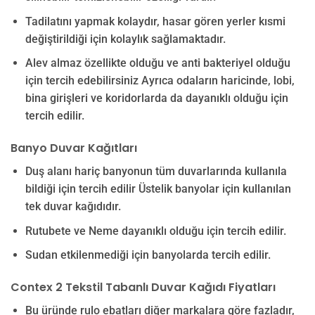
Tadilatını yapmak kolaydır, hasar gören yerler kısmi
değiştirildiği için kolaylık sağlamaktadır.
Alev almaz özellikte olduğu ve anti bakteriyel olduğu
için tercih edebilirsiniz Ayrıca odaların haricinde, lobi,
bina girişleri ve koridorlarda da dayanıklı olduğu için
tercih edilir.
Banyo Duvar Kağıtları
Duş alanı hariç banyonun tüm duvarlarında kullanıla
bildiği için tercih edilir Üstelik banyolar için kullanılan
tek duvar kağıdıdır.
Rutubete ve Neme dayanıklı olduğu için tercih edilir.
Sudan etkilenmediği için banyolarda tercih edilir.
Contex 2 Tekstil Tabanlı Duvar Kağıdı Fiyatları
Bu üründe rulo ebatları diğer markalara göre fazladır,