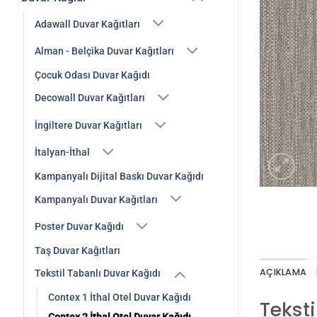
Adawall Duvar Kağıtları
Alman - Belçika Duvar Kağıtları
Çocuk Odası Duvar Kağıdı
Decowall Duvar Kağıtları
İngiltere Duvar Kağıtları
İtalyan-İthal
Kampanyalı Dijital Baskı Duvar Kağıdı
Kampanyalı Duvar Kağıtları
Poster Duvar Kağıdı
Taş Duvar Kağıtları
AÇIKLAMA
Tekstil Tabanlı Duvar Kağıdı
Contex 1 İthal Otel Duvar Kağıdı
Tekst