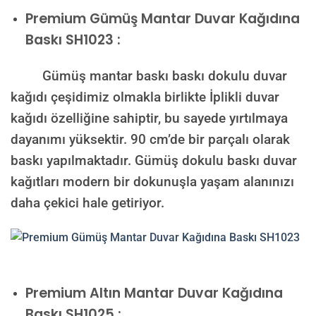
Premium
Gümüş Mantar Duvar Kağıdına
Baskı SH1023 :
Gümüş mantar baskı baskı dokulu duvar
kağıdı çeşidimiz olmakla birlikte İplikli duvar
kağıdı özelliğine sahiptir, bu sayede yırtılmaya
dayanımı yüksektir. 90 cm’de bir parçalı olarak
baskı yapılmaktadır. Gümüş dokulu baskı duvar
kağıtları modern bir dokunuşla yaşam alanınızı
daha çekici hale getiriyor.
Premium
Altın Mantar Duvar Kağıdına
Baskı SH1025 :