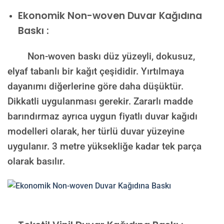
Ekonomik Non-woven Duvar Kağıdına
Baskı :
Non-woven baskı düz yüzeyli, dokusuz,
elyaf tabanlı bir kağıt çeşididir. Yırtılmaya
dayanımı diğerlerine göre daha düşüktür.
Dikkatli uygulanması gerekir. Zararlı madde
barındırmaz ayrıca uygun fiyatlı duvar kağıdı
modelleri olarak, her türlü duvar yüzeyine
uygulanır. 3 metre yüksekliğe kadar tek parça
olarak basılır.