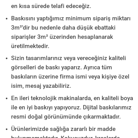
en kısa sürede telafi edeceğiz.
Baskısını yaptığımız minimum sipariş miktarı
3m²’dir bu nedenle daha düşük ebattaki
siparişler 3m² üzerinden hesaplanarak
üretilmektedir.
Sizin tasarımlarınız veya vereceğiniz kaliteli
görselleri de baskı yaparız. Ayrıca tüm
baskıların üzerine firma ismi veya kişiye özel
isim, mesaj yazabiliriz.
En ileri teknolojik makinalarda, en kaliteli boya
ile en iyi baskıyı yapıyoruz. Dijital baskılarımız
resmi doğal görünümünde çıkarmaktadır.
Ürünlerimizde sağlığa zararlı bir madde