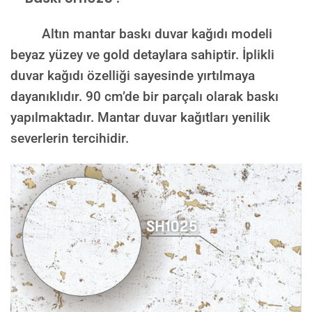
Altın mantar baskı duvar kağıdı modeli
beyaz yüzey ve gold detaylara sahiptir. İplikli
duvar kağıdı özelliği sayesinde yırtılmaya
dayanıklıdır. 90 cm’de bir parçalı olarak baskı
yapılmaktadır. Mantar duvar kağıtları yenilik
severlerin tercihidir.