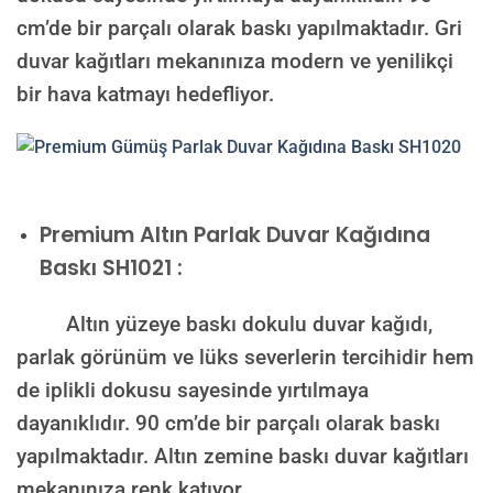
cm’de bir parçalı olarak baskı yapılmaktadır. Gri
duvar kağıtları mekanınıza modern ve yenilikçi
bir hava katmayı hedefliyor.
Premium
Altın Parlak Duvar Kağıdına
Baskı SH1021 :
Altın yüzeye baskı dokulu duvar kağıdı,
parlak görünüm ve lüks severlerin tercihidir hem
de iplikli dokusu sayesinde yırtılmaya
dayanıklıdır. 90 cm’de bir parçalı olarak baskı
yapılmaktadır. Altın zemine baskı duvar kağıtları
mekanınıza renk katıyor.