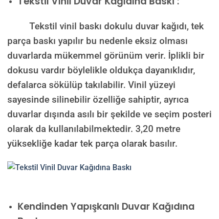
Tekstil Vinil Duvar Kağıdına Baskı :
Tekstil vinil baskı dokulu duvar kağıdı, tek
parça baskı yapılır bu nedenle eksiz olması
duvarlarda mükemmel görünüm verir. İplikli bir
dokusu vardır böylelikle oldukça dayanıklıdır,
defalarca sökülüp takılabilir. Vinil yüzeyi
sayesinde silinebilir özelliğe sahiptir, ayrıca
duvarlar dışında asılı bir şekilde ve seçim posteri
olarak da kullanılabilmektedir.
3,20 metre
yüksekliğe kadar tek parça olarak basılır.
Kendinden Yapışkanlı Duvar Kağıdına