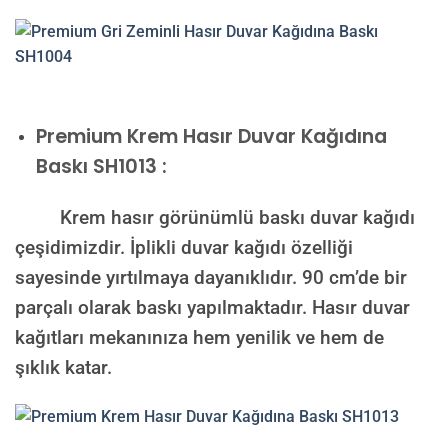
Premium
Krem Hasır Duvar Kağıdına
Baskı SH1013 :
Krem hasır görünümlü baskı duvar kağıdı
çeşidimizdir. İplikli duvar kağıdı özelliği
sayesinde yırtılmaya dayanıklıdır. 90 cm’de bir
parçalı olarak baskı yapılmaktadır. Hasır duvar
kağıtları mekanınıza hem yenilik ve hem de
şıklık katar.