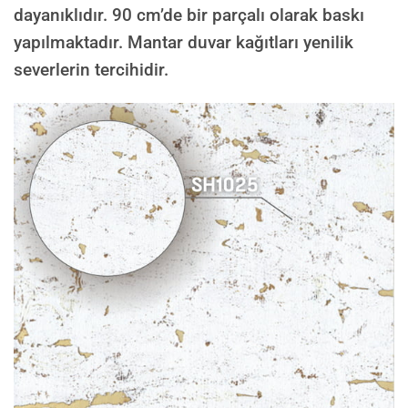
dayanıklıdır. 90 cm’de bir parçalı olarak baskı
yapılmaktadır. Mantar duvar kağıtları yenilik
severlerin tercihidir.