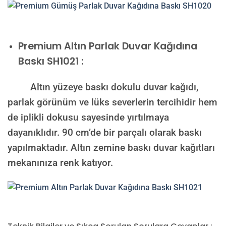
Premium
Altın Parlak Duvar Kağıdına
Baskı SH1021 :
Altın yüzeye baskı dokulu duvar kağıdı,
parlak görünüm ve lüks severlerin tercihidir hem
de iplikli dokusu sayesinde yırtılmaya
dayanıklıdır. 90 cm’de bir parçalı olarak baskı
yapılmaktadır. Altın zemine baskı duvar kağıtları
mekanınıza renk katıyor.