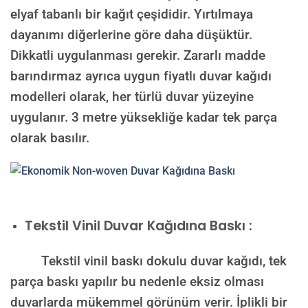
elyaf tabanlı bir kağıt çeşididir. Yırtılmaya
dayanımı diğerlerine göre daha düşüktür.
Dikkatli uygulanması gerekir. Zararlı madde
barındırmaz ayrıca uygun fiyatlı duvar kağıdı
modelleri olarak, her türlü duvar yüzeyine
uygulanır. 3 metre yüksekliğe kadar tek parça
olarak basılır.
Tekstil Vinil Duvar Kağıdına Baskı :
Tekstil vinil baskı dokulu duvar kağıdı, tek
parça baskı yapılır bu nedenle eksiz olması
duvarlarda mükemmel görünüm verir. İplikli bir