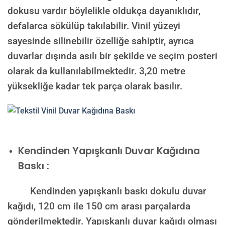
dokusu vardır böylelikle oldukça dayanıklıdır,
defalarca sökülüp takılabilir. Vinil yüzeyi
sayesinde silinebilir özelliğe sahiptir, ayrıca
duvarlar dışında asılı bir şekilde ve seçim posteri
olarak da kullanılabilmektedir.
3,20 metre
yüksekliğe kadar tek parça olarak basılır.
Kendinden Yapışkanlı Duvar Kağıdına
Baskı :
Kendinden yapışkanlı baskı dokulu duvar
kağıdı, 120 cm ile 150 cm arası parçalarda
gönderilmektedir. Yapışkanlı duvar kağıdı olması