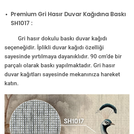
Premium
Gri Hasır Duvar Kağıdına Baskı
SH1017 :
Gri hasır dokulu baskı duvar kağıdı
seçeneğidir. İplikli duvar kağıdı özelliği
sayesinde yırtılmaya dayanıklıdır. 90 cm’de bir
parçalı olarak baskı yapılmaktadır. Gri hasır
duvar kağıtları sayesinde mekanınıza hareket
katın.