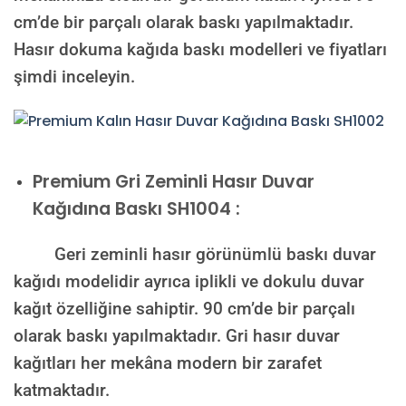
cm’de bir parçalı olarak baskı yapılmaktadır.
Hasır dokuma kağıda baskı modelleri ve fiyatları
şimdi inceleyin.
Premium
Gri Zeminli Hasır Duvar
Kağıdına Baskı SH1004 :
Geri zeminli hasır görünümlü baskı duvar
kağıdı modelidir ayrıca iplikli ve dokulu duvar
kağıt özelliğine sahiptir. 90 cm’de bir parçalı
olarak baskı yapılmaktadır. Gri hasır duvar
kağıtları her mekâna modern bir zarafet
katmaktadır.