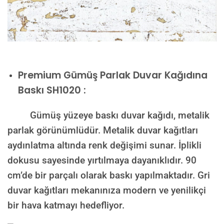
Premium
Gümüş Parlak Duvar Kağıdına
Baskı SH1020 :
Gümüş yüzeye baskı duvar kağıdı, metalik
parlak görünümlüdür. Metalik duvar kağıtları
aydınlatma altında renk değişimi sunar. İplikli
dokusu sayesinde yırtılmaya dayanıklıdır. 90
cm’de bir parçalı olarak baskı yapılmaktadır. Gri
duvar kağıtları mekanınıza modern ve yenilikçi
bir hava katmayı hedefliyor.