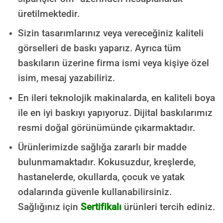
üretilmektedir.
Sizin tasarımlarınız veya vereceğiniz kaliteli
görselleri de baskı yaparız. Ayrıca tüm
baskıların üzerine firma ismi veya kişiye özel
isim, mesaj yazabiliriz.
En ileri teknolojik makinalarda, en kaliteli boya
ile en iyi baskıyı yapıyoruz. Dijital baskılarımız
resmi doğal görünümünde çıkarmaktadır.
Ürünlerimizde sağlığa zararlı bir madde
bulunmamaktadır.
Kokusuzdur, kreşlerde,
hastanelerde, okullarda, çocuk ve yatak
odalarında güvenle kullanabilirsiniz.
Sağlığınız için
Sertifikalı
ürünleri tercih ediniz.