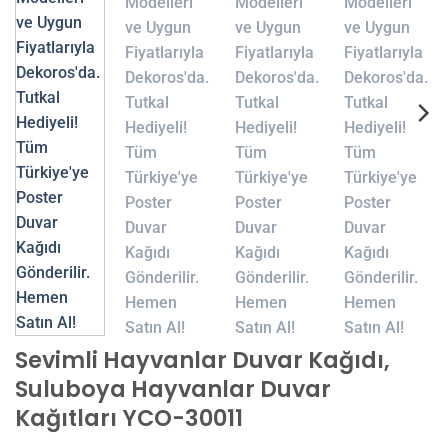
Sevimli Hayvanlar Duvar Kağıdı,
Suluboya Hayvanlar Duvar
Kağıtları YCO-30011