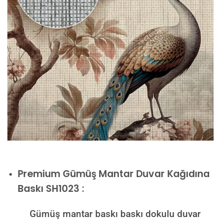
Premium
Gümüş Mantar Duvar Kağıdına
Baskı SH1023 :
Gümüş mantar baskı baskı dokulu duvar