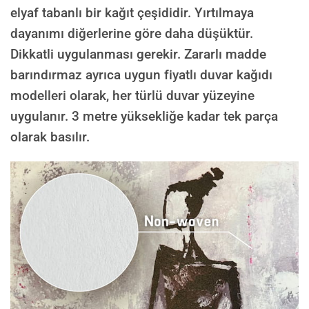
elyaf tabanlı bir kağıt çeşididir. Yırtılmaya
dayanımı diğerlerine göre daha düşüktür.
Dikkatli uygulanması gerekir. Zararlı madde
barındırmaz ayrıca uygun fiyatlı duvar kağıdı
modelleri olarak, her türlü duvar yüzeyine
uygulanır. 3 metre yüksekliğe kadar tek parça
olarak basılır.