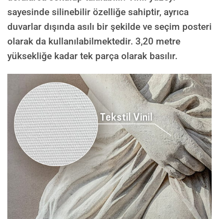
sayesinde silinebilir özelliğe sahiptir, ayrıca
duvarlar dışında asılı bir şekilde ve seçim posteri
olarak da kullanılabilmektedir.
3,20 metre
yüksekliğe kadar tek parça olarak basılır.