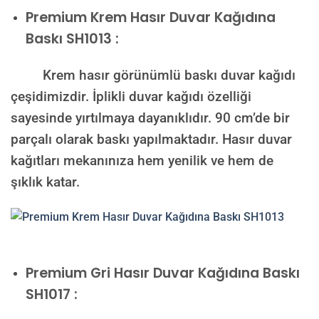
Premium
Krem Hasır Duvar Kağıdına
Baskı SH1013 :
Krem hasır görünümlü baskı duvar kağıdı
çeşidimizdir. İplikli duvar kağıdı özelliği
sayesinde yırtılmaya dayanıklıdır. 90 cm’de bir
parçalı olarak baskı yapılmaktadır. Hasır duvar
kağıtları mekanınıza hem yenilik ve hem de
şıklık katar.
Premium
Gri Hasır Duvar Kağıdına Baskı
SH1017 :