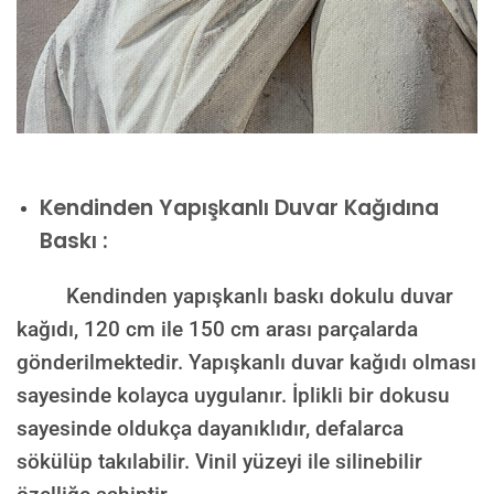
Kendinden Yapışkanlı Duvar Kağıdına
Baskı :
Kendinden yapışkanlı baskı dokulu duvar
kağıdı, 120 cm ile 150 cm arası parçalarda
gönderilmektedir. Yapışkanlı duvar kağıdı olması
sayesinde kolayca uygulanır. İplikli bir dokusu
sayesinde oldukça dayanıklıdır, defalarca
sökülüp takılabilir. Vinil yüzeyi ile silinebilir