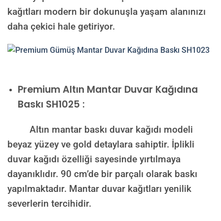
kağıtları modern bir dokunuşla yaşam alanınızı
daha çekici hale getiriyor.
Premium
Altın Mantar Duvar Kağıdına
Baskı SH1025 :
Altın mantar baskı duvar kağıdı modeli
beyaz yüzey ve gold detaylara sahiptir. İplikli
duvar kağıdı özelliği sayesinde yırtılmaya
dayanıklıdır. 90 cm’de bir parçalı olarak baskı
yapılmaktadır. Mantar duvar kağıtları yenilik
severlerin tercihidir.