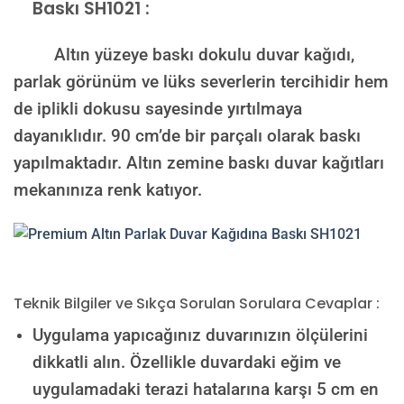
Baskı SH1021 :
Altın yüzeye baskı dokulu duvar kağıdı,
parlak görünüm ve lüks severlerin tercihidir hem
de iplikli dokusu sayesinde yırtılmaya
dayanıklıdır. 90 cm’de bir parçalı olarak baskı
yapılmaktadır. Altın zemine baskı duvar kağıtları
mekanınıza renk katıyor.
Teknik Bilgiler ve Sıkça Sorulan Sorulara Cevaplar :
Uygulama yapıcağınız duvarınızın ölçülerini
dikkatli alın. Özellikle duvardaki eğim ve
uygulamadaki terazi hatalarına karşı 5 cm en