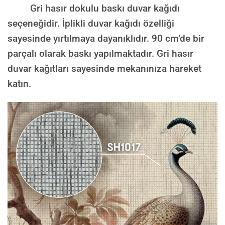
Gri hasır dokulu baskı duvar kağıdı
seçeneğidir. İplikli duvar kağıdı özelliği
sayesinde yırtılmaya dayanıklıdır. 90 cm’de bir
parçalı olarak baskı yapılmaktadır. Gri hasır
duvar kağıtları sayesinde mekanınıza hareket
katın.