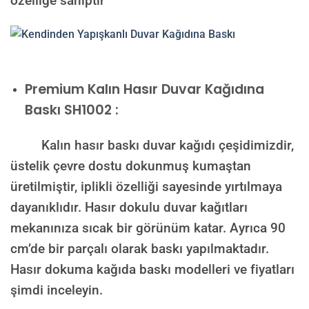
özelliğe sahiptir
Premium Kalın Hasır Duvar Kağıdına
Baskı SH1002 :
Kalın hasır baskı duvar kağıdı çeşidimizdir,
üstelik çevre dostu dokunmuş kumaştan
üretilmiştir, iplikli özelliği sayesinde yırtılmaya
dayanıklıdır. Hasır dokulu duvar kağıtları
mekanınıza sıcak bir görünüm katar. Ayrıca 90
cm’de bir parçalı olarak baskı yapılmaktadır.
Hasır dokuma kağıda baskı modelleri ve fiyatları
şimdi inceleyin.