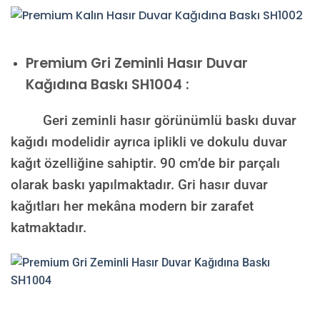
Premium
Gri Zeminli Hasır Duvar
Kağıdına Baskı SH1004 :
Geri zeminli hasır görünümlü baskı duvar
kağıdı modelidir ayrıca iplikli ve dokulu duvar
kağıt özelliğine sahiptir. 90 cm’de bir parçalı
olarak baskı yapılmaktadır. Gri hasır duvar
kağıtları her mekâna modern bir zarafet
katmaktadır.