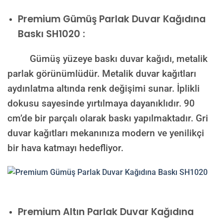
Premium
Gümüş Parlak Duvar Kağıdına
Baskı SH1020 :
Gümüş yüzeye baskı duvar kağıdı, metalik
parlak görünümlüdür. Metalik duvar kağıtları
aydınlatma altında renk değişimi sunar. İplikli
dokusu sayesinde yırtılmaya dayanıklıdır. 90
cm’de bir parçalı olarak baskı yapılmaktadır. Gri
duvar kağıtları mekanınıza modern ve yenilikçi
bir hava katmayı hedefliyor.
Premium
Altın Parlak Duvar Kağıdına