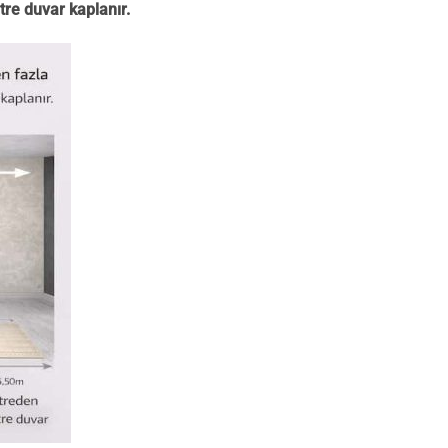
tre duvar kaplanır.