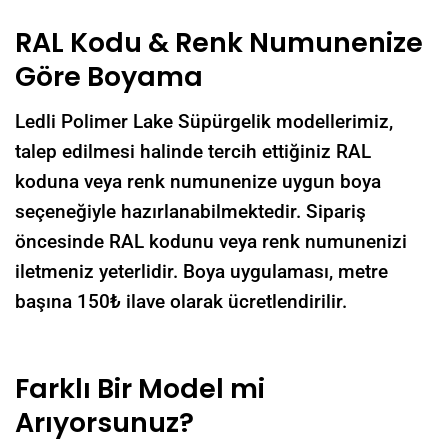
RAL Kodu & Renk Numunenize
Göre Boyama
Ledli Polimer Lake Süpürgelik modellerimiz,
talep edilmesi halinde tercih ettiğiniz RAL
koduna veya renk numunenize uygun boya
seçeneğiyle hazırlanabilmektedir. Sipariş
öncesinde RAL kodunu veya renk numunenizi
iletmeniz yeterlidir. Boya uygulaması, metre
başına 150₺ ilave olarak ücretlendirilir.
Farklı Bir Model mi
Arıyorsunuz?