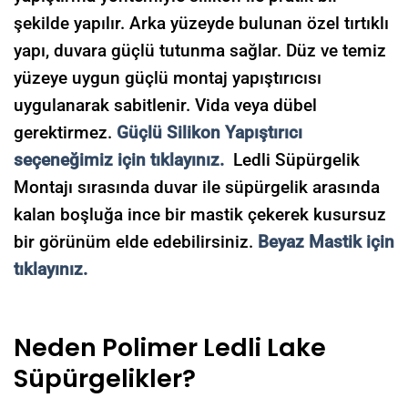
şekilde yapılır. Arka yüzeyde bulunan özel tırtıklı
yapı, duvara güçlü tutunma sağlar. Düz ve temiz
yüzeye uygun güçlü montaj yapıştırıcısı
uygulanarak sabitlenir. Vida veya dübel
gerektirmez.
Güçlü Silikon Yapıştırıcı
seçeneğimiz için tıklayınız.
Ledli Süpürgelik
Montajı sırasında duvar ile süpürgelik arasında
kalan boşluğa ince bir mastik çekerek kusursuz
bir görünüm elde edebilirsiniz.
Beyaz Mastik için
tıklayınız.
Neden Polimer Ledli Lake
Süpürgelikler?