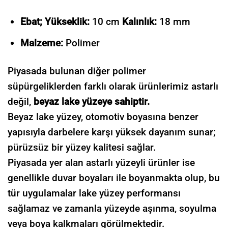
Ebat; Yükseklik:
10 cm
Kalınlık:
18 mm
Malzeme:
Polimer
Piyasada bulunan diğer polimer
süpürgeliklerden farklı olarak ürünlerimiz astarlı
değil,
beyaz lake yüzeye sahiptir.
Beyaz lake yüzey, otomotiv boyasına benzer
yapısıyla darbelere karşı yüksek dayanım sunar;
pürüzsüz bir yüzey kalitesi sağlar.
Piyasada yer alan astarlı yüzeyli ürünler ise
genellikle duvar boyaları ile boyanmakta olup, bu
tür uygulamalar lake yüzey performansı
sağlamaz ve zamanla yüzeyde aşınma, soyulma
veya boya kalkmaları görülmektedir.