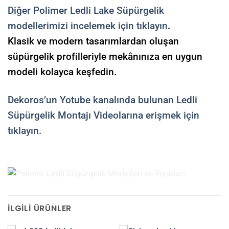
Diğer Polimer Ledli Lake Süpürgelik
modellerimizi incelemek için tıklayın
.
Klasik ve modern tasarımlardan oluşan
süpürgelik profilleriyle mekânınıza en uygun
modeli kolayca keşfedin.
Dekoros’un Yotube kanalında bulunan Ledli
Süpürgelik Montajı Videolarına erişmek için
tıklayın.
İLGILI ÜRÜNLER