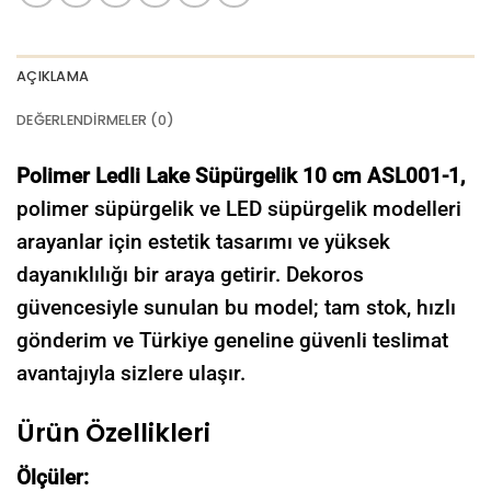
AÇIKLAMA
DEĞERLENDIRMELER (0)
Polimer Ledli Lake Süpürgelik 10 cm ASL001-1,
polimer süpürgelik ve LED süpürgelik modelleri
arayanlar için estetik tasarımı ve yüksek
dayanıklılığı bir araya getirir. Dekoros
güvencesiyle sunulan bu model; tam stok, hızlı
gönderim ve Türkiye geneline güvenli teslimat
avantajıyla sizlere ulaşır.
Ürün Özellikleri
Ölçüler: