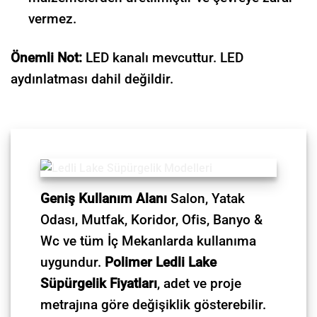
vermez.
Önemli Not:
LED kanalı mevcuttur. LED
aydınlatması dahil değildir.
Geniş Kullanım Alanı
Salon, Yatak
Odası, Mutfak, Koridor, Ofis, Banyo &
Wc ve tüm İç Mekanlarda kullanıma
uygundur.
Polimer Ledli Lake
Süpürgelik Fiyatları
, adet ve proje
metrajına göre değişiklik gösterebilir.