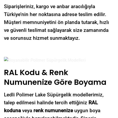
Siparişleriniz, kargo ve anbar aracılığıyla
Türkiye’nin her noktasına adrese teslim edilir.
Müşteri memnuniyetini ön planda tutarak, hızlı
ve güvenli teslimat sağlayarak size zamanında
ve sorunsuz hizmet sunmaktayız.
RAL Kodu & Renk
Numunenize Göre Boyama
Ledli Polimer Lake Süpürgelik modellerimiz,
talep edilmesi halinde tercih ettiğiniz
RAL
koduna
veya
renk numunenize
uygun boya