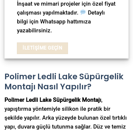
İnşaat ve mimari projeler için özel fiyat
çalışması yapılmaktadır.
Detaylı
bilgi için Whatsapp hattımıza
yazabilirsiniz.
İLETİŞİME GEÇİN
Polimer
Ledli Lake Süpürgelik
Montajı Nasıl Yapılır?
Polimer Ledli Lake Süpürgelik Montajı
,
yapıştırma yöntemiyle silikon ile pratik bir
şekilde yapılır. Arka yüzeyde bulunan özel tırtıklı
yapı, duvara güçlü tutunma sağlar. Düz ve temiz