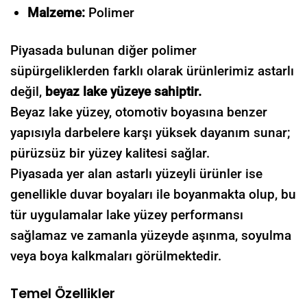
Malzeme:
Polimer
Piyasada bulunan diğer polimer
süpürgeliklerden farklı olarak ürünlerimiz astarlı
değil,
beyaz lake yüzeye sahiptir.
Beyaz lake yüzey, otomotiv boyasına benzer
yapısıyla darbelere karşı yüksek dayanım sunar;
pürüzsüz bir yüzey kalitesi sağlar.
Piyasada yer alan astarlı yüzeyli ürünler ise
genellikle duvar boyaları ile boyanmakta olup, bu
tür uygulamalar lake yüzey performansı
sağlamaz ve zamanla yüzeyde aşınma, soyulma
veya boya kalkmaları görülmektedir.
Temel Özellikler