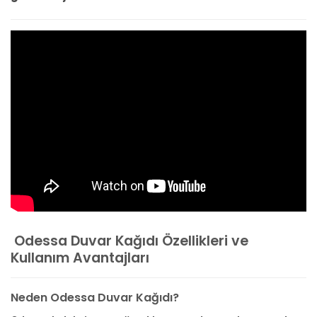
Odessa Duvar Kağıdı Özellikleri ve
Kullanım Avantajları
Neden Odessa Duvar Kağıdı?