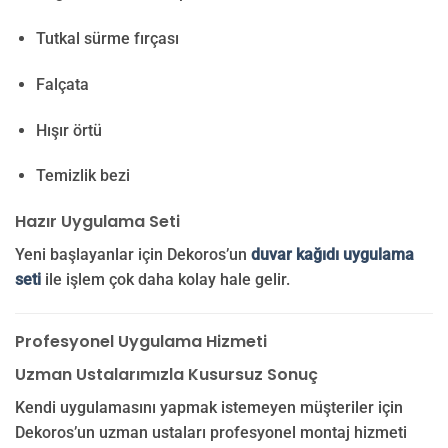
Tutkal sürme fırçası
Falçata
Hışır örtü
Temizlik bezi
Hazır Uygulama Seti
Yeni başlayanlar için Dekoros’un
duvar kağıdı uygulama
seti
ile işlem çok daha kolay hale gelir.
Profesyonel Uygulama Hizmeti
Uzman Ustalarımızla Kusursuz Sonuç
Kendi uygulamasını yapmak istemeyen müşteriler için
Dekoros’un uzman ustaları profesyonel montaj hizmeti