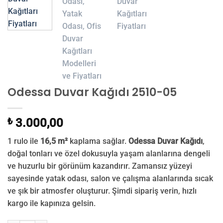
Odessa Duvar Kağıdı 2510-05
₺
3.000,00
1 rulo ile
16,5 m²
kaplama sağlar.
Odessa Duvar Kağıdı
,
doğal tonları ve özel dokusuyla yaşam alanlarına dengeli
ve huzurlu bir görünüm kazandırır. Zamansız yüzeyi
sayesinde yatak odası, salon ve çalışma alanlarında sıcak
ve şık bir atmosfer oluşturur. Şimdi sipariş verin, hızlı
kargo ile kapınıza gelsin.