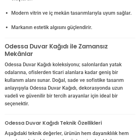
Modern vitrin ve iç mekân tasarımlarıyla uyum sağlar.
Markanın estetik algısını güçlendirir.
Odessa Duvar Kağıdı ile Zamansız
Mekânlar
Odessa Duvar Kağıdı koleksiyonu; salonlardan yatak
odalarına, ofislerden ticari alanlara kadar geniş bir
kullanım alanı sunar. Doğal, sade ve sofistike tasarım
anlayışıyla Odessa Duvar Kağıdı, dekorasyonda uzun
vadeli ve güvenilir bir tercih arayanlar için ideal bir
seçenektir.
Odessa Duvar Kağıdı Teknik Özellikleri
Aşağıdaki teknik değerler, ürünün hem dayanıklılık hem