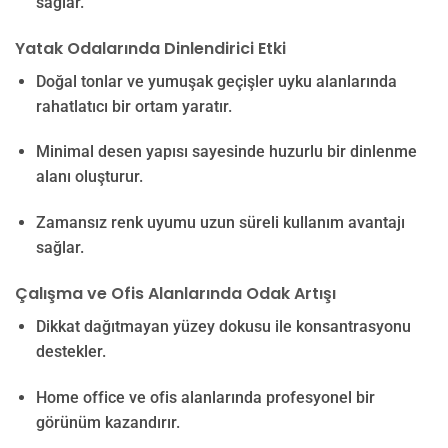
sağlar.
Yatak Odalarında Dinlendirici Etki
Doğal tonlar ve yumuşak geçişler uyku alanlarında
rahatlatıcı bir ortam yaratır.
Minimal desen yapısı sayesinde huzurlu bir dinlenme
alanı oluşturur.
Zamansız renk uyumu uzun süreli kullanım avantajı
sağlar.
Çalışma ve Ofis Alanlarında Odak Artışı
Dikkat dağıtmayan yüzey dokusu ile konsantrasyonu
destekler.
Home office ve ofis alanlarında profesyonel bir
görünüm kazandırır.