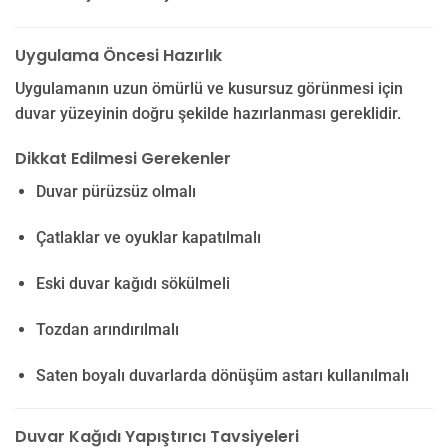
Uygulama Öncesi Hazırlık
Uygulamanın uzun ömürlü ve kusursuz görünmesi için
duvar yüzeyinin doğru şekilde hazırlanması gereklidir.
Dikkat Edilmesi Gerekenler
Duvar pürüzsüz olmalı
Çatlaklar ve oyuklar kapatılmalı
Eski duvar kağıdı sökülmeli
Tozdan arındırılmalı
Saten boyalı duvarlarda dönüşüm astarı kullanılmalı
Duvar Kağıdı Yapıştırıcı Tavsiyeleri