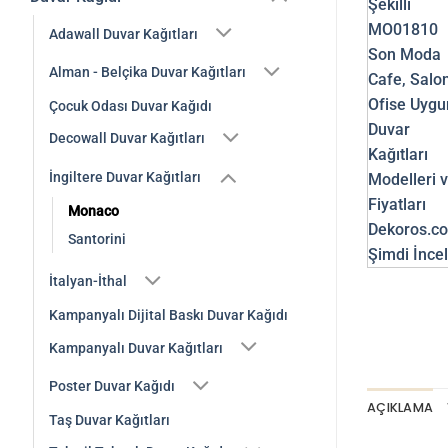
Adawall Duvar Kağıtları
Alman - Belçika Duvar Kağıtları
Çocuk Odası Duvar Kağıdı
Decowall Duvar Kağıtları
İngiltere Duvar Kağıtları
Monaco
Santorini
İtalyan-İthal
Kampanyalı Dijital Baskı Duvar Kağıdı
Kampanyalı Duvar Kağıtları
Poster Duvar Kağıdı
AÇIKLAMA
Taş Duvar Kağıtları