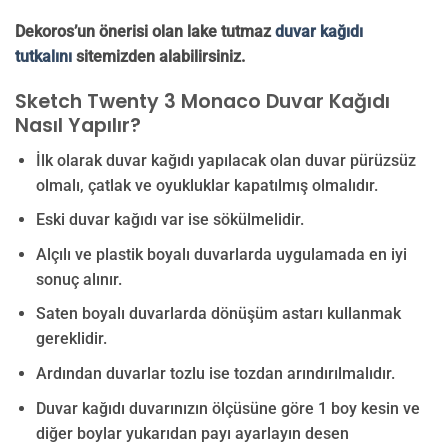
Dekoros’un önerisi olan lake tutmaz
duvar kağıdı
tutkalını
sitemizden alabilirsiniz.
Sketch Twenty 3 Monaco Duvar Kağıdı
Nasıl Yapılır?
İlk olarak duvar kağıdı yapılacak olan duvar pürüzsüz
olmalı, çatlak ve oyukluklar kapatılmış olmalıdır.
Eski duvar kağıdı var ise sökülmelidir.
Alçılı ve plastik boyalı duvarlarda uygulamada en iyi
sonuç alınır.
Saten boyalı duvarlarda dönüşüm astarı kullanmak
gereklidir.
Ardından duvarlar tozlu ise tozdan arındırılmalıdır.
Duvar kağıdı duvarınızın ölçüsüne göre 1 boy kesin ve
diğer boylar yukarıdan payı ayarlayın desen