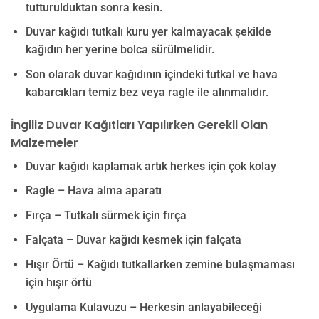
tutturulduktan sonra kesin.
Duvar kağıdı tutkalı kuru yer kalmayacak şekilde
kağıdın her yerine bolca sürülmelidir.
Son olarak duvar kağıdının içindeki tutkal ve hava
kabarcıkları temiz bez veya ragle ile alınmalıdır.
İngiliz Duvar Kağıtları Yapılırken Gerekli Olan
Malzemeler
Duvar kağıdı kaplamak artık herkes için çok kolay
Ragle – Hava alma aparatı
Fırça – Tutkalı sürmek için fırça
Falçata – Duvar kağıdı kesmek için falçata
Hışır Örtü – Kağıdı tutkallarken zemine bulaşmaması
için hışır örtü
Uygulama Kulavuzu – Herkesin anlayabileceği