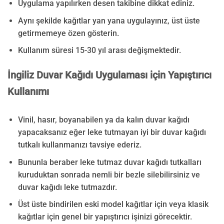
Uygulama yapılırken desen takibine dikkat ediniz.
Aynı şekilde kağıtlar yan yana uygulayınız, üst üste
getirmemeye özen gösterin.
Kullanım süresi 15-30 yıl arası değişmektedir.
İngiliz Duvar Kağıdı
Uygulaması için Yapıştırıcı
Kullanımı
Vinil, hasır, boyanabilen ya da kalın duvar kağıdı
yapacaksanız eğer leke tutmayan iyi bir duvar kağıdı
tutkalı kullanmanızı tavsiye ederiz.
Bununla beraber leke tutmaz duvar kağıdı tutkalları
kuruduktan sonrada nemli bir bezle silebilirsiniz ve
duvar kağıdı leke tutmazdır.
Üst üste bindirilen eski model kağıtlar için veya klasik
kağıtlar için genel bir yapıştırıcı işinizi görecektir.