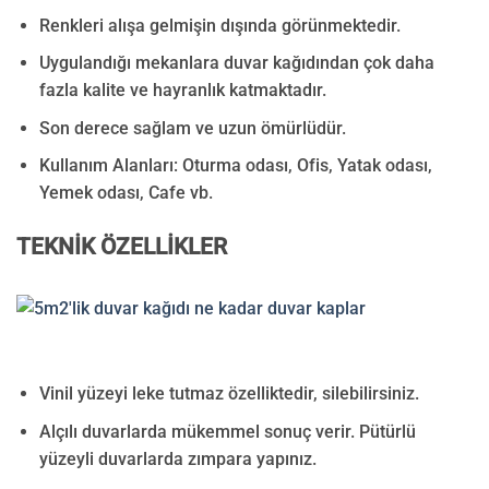
Renkleri alışa gelmişin dışında görünmektedir.
Uygulandığı mekanlara duvar kağıdından çok daha
fazla kalite ve hayranlık katmaktadır.
Son derece sağlam ve uzun ömürlüdür.
Kullanım Alanları:
Oturma odası, Ofis, Yatak odası,
Yemek odası, Cafe vb.
TEKNİK ÖZELLİKLER
Vinil yüzeyi leke tutmaz özelliktedir, silebilirsiniz.
Alçılı duvarlarda mükemmel sonuç verir. Pütürlü
yüzeyli duvarlarda zımpara yapınız.