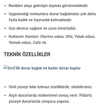
Renkleri alışa gelmişin dışında görünmektedir.
Uygulandığı mekanlara duvar kağıdından çok daha
fazla kalite ve hayranlık katmaktadır.
Son derece sağlam ve uzun ömürlüdür.
Kullanım Alanları:
Oturma odası, Ofis, Yatak odası,
Yemek odası, Cafe vb.
TEKNİK ÖZELLİKLER
Vinil yüzeyi leke tutmaz özelliktedir, silebilirsiniz.
Alçılı duvarlarda mükemmel sonuç verir. Pütürlü
yüzeyli duvarlarda zımpara yapınız.