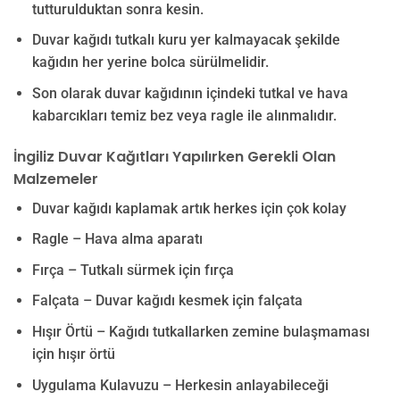
tutturulduktan sonra kesin.
Duvar kağıdı tutkalı kuru yer kalmayacak şekilde
kağıdın her yerine bolca sürülmelidir.
Son olarak duvar kağıdının içindeki tutkal ve hava
kabarcıkları temiz bez veya ragle ile alınmalıdır.
İngiliz Duvar Kağıtları Yapılırken Gerekli Olan
Malzemeler
Duvar kağıdı kaplamak artık herkes için çok kolay
Ragle – Hava alma aparatı
Fırça – Tutkalı sürmek için fırça
Falçata – Duvar kağıdı kesmek için falçata
Hışır Örtü – Kağıdı tutkallarken zemine bulaşmaması
için hışır örtü
Uygulama Kulavuzu – Herkesin anlayabileceği