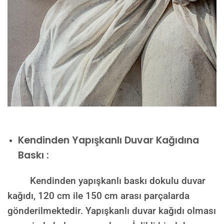
Kendinden Yapışkanlı Duvar Kağıdına
Baskı :
Kendinden yapışkanlı baskı dokulu duvar
kağıdı, 120 cm ile 150 cm arası parçalarda
gönderilmektedir. Yapışkanlı duvar kağıdı olması