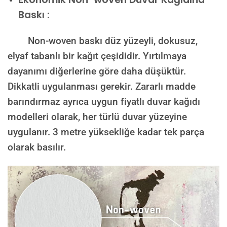
Baskı :
Non-woven baskı düz yüzeyli, dokusuz,
elyaf tabanlı bir kağıt çeşididir. Yırtılmaya
dayanımı diğerlerine göre daha düşüktür.
Dikkatli uygulanması gerekir. Zararlı madde
barındırmaz ayrıca uygun fiyatlı duvar kağıdı
modelleri olarak, her türlü duvar yüzeyine
uygulanır. 3 metre yüksekliğe kadar tek parça
olarak basılır.