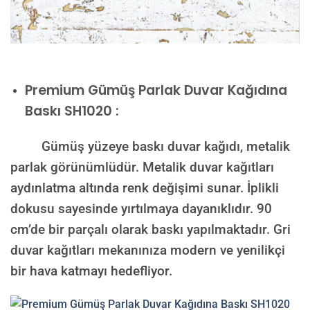
Premium
Gümüş Parlak Duvar Kağıdına
Baskı SH1020 :
Gümüş yüzeye baskı duvar kağıdı, metalik
parlak görünümlüdür. Metalik duvar kağıtları
aydınlatma altında renk değişimi sunar. İplikli
dokusu sayesinde yırtılmaya dayanıklıdır. 90
cm’de bir parçalı olarak baskı yapılmaktadır. Gri
duvar kağıtları mekanınıza modern ve yenilikçi
bir hava katmayı hedefliyor.