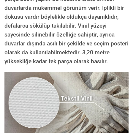
duvarlarda mükemmel görünüm verir. İplikli bir
dokusu vardır böylelikle oldukça dayanıklıdır,
defalarca sökülüp takılabilir. Vinil yüzeyi
sayesinde silinebilir özelliğe sahiptir, ayrıca
duvarlar dışında asılı bir şekilde ve seçim posteri
olarak da kullanılabilmektedir.
3,20 metre
yüksekliğe kadar tek parça olarak basılır.