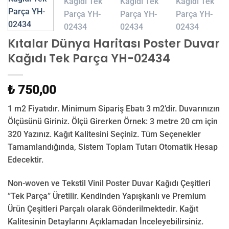
Kıtalar Dünya Haritası Poster Duvar
Kağıdı Tek Parça YH-02434
₺ 750,00
1 m2 Fiyatıdır. Minimum Sipariş Ebatı 3 m2’dir. Duvarınızın
Ölçüsünü Giriniz. Ölçü Girerken Örnek: 3 metre 20 cm için
320 Yazınız. Kağıt Kalitesini Seçiniz. Tüm Seçenekler
Tamamlandığında, Sistem Toplam Tutarı Otomatik Hesap
Edecektir.
Non-woven ve Tekstil Vinil Poster Duvar Kağıdı Çeşitleri
”Tek Parça” Üretilir.
Kendinden Yapışkanlı ve Premium
Ürün Çeşitleri Parçalı olarak Gönderilmektedir.
Kağıt
Kalitesinin Detaylarını Açıklamadan İnceleyebilirsiniz.