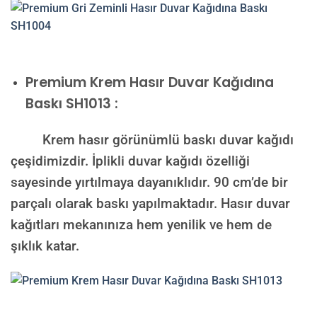
Premium
Krem Hasır Duvar Kağıdına
Baskı SH1013 :
Krem hasır görünümlü baskı duvar kağıdı
çeşidimizdir. İplikli duvar kağıdı özelliği
sayesinde yırtılmaya dayanıklıdır. 90 cm’de bir
parçalı olarak baskı yapılmaktadır. Hasır duvar
kağıtları mekanınıza hem yenilik ve hem de
şıklık katar.