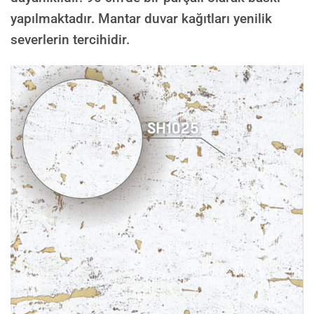
yapılmaktadır. Mantar duvar kağıtları yenilik
severlerin tercihidir.