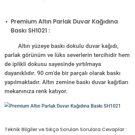
Premium
Altın Parlak Duvar Kağıdına
Baskı SH1021 :
Altın yüzeye baskı dokulu duvar kağıdı,
parlak görünüm ve lüks severlerin tercihidir hem
de iplikli dokusu sayesinde yırtılmaya
dayanıklıdır. 90 cm’de bir parçalı olarak baskı
yapılmaktadır. Altın zemine baskı duvar kağıtları
mekanınıza renk katıyor.
Teknik Bilgiler ve Sıkça Sorulan Sorulara Cevaplar :