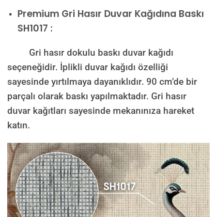
Premium
Gri Hasır Duvar Kağıdına Baskı
SH1017 :
Gri hasır dokulu baskı duvar kağıdı
seçeneğidir. İplikli duvar kağıdı özelliği
sayesinde yırtılmaya dayanıklıdır. 90 cm’de bir
parçalı olarak baskı yapılmaktadır. Gri hasır
duvar kağıtları sayesinde mekanınıza hareket
katın.